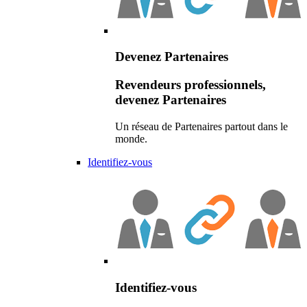
Devenez Partenaires
Revendeurs professionnels,
devenez Partenaires
Un réseau de Partenaires partout dans le
monde.
Identifiez-vous
Identifiez-vous