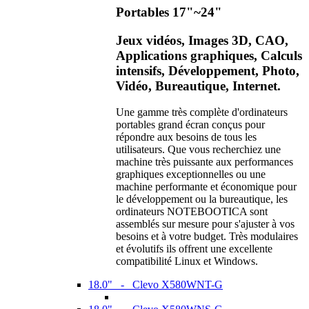
Portables 17"~24"
Jeux vidéos, Images 3D, CAO,
Applications graphiques, Calculs
intensifs, Développement, Photo,
Vidéo, Bureautique, Internet.
Une gamme très complète d'ordinateurs
portables grand écran conçus pour
répondre aux besoins de tous les
utilisateurs. Que vous recherchiez une
machine très puissante aux performances
graphiques exceptionnelles ou une
machine performante et économique pour
le développement ou la bureautique, les
ordinateurs NOTEBOOTICA sont
assemblés sur mesure pour s'ajuster à vos
besoins et à votre budget. Très modulaires
et évolutifs ils offrent une excellente
compatibilité Linux et Windows.
18.0" - Clevo X580WNT-G