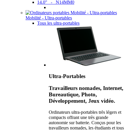
14.0" - N14MM0
Mobilité - Ultra-portables
Tous les ultra-portables
Ultra-Portables
Travailleurs nomades, Internet,
Bureautique, Photo,
Développement, Jeux vidéo.
Ordinateurs ultra-portables très légers et
compacts offrant une très grande
autonomie sur batterie. Conçus pour les
travailleurs nomades, les étudiants et tous