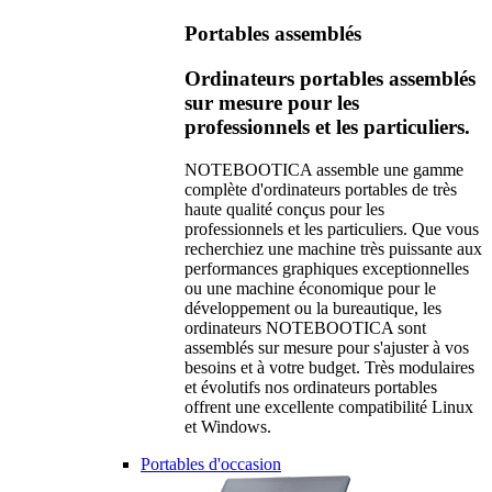
Portables assemblés
Ordinateurs portables assemblés
sur mesure pour les
professionnels et les particuliers.
NOTEBOOTICA assemble une gamme
complète d'ordinateurs portables de très
haute qualité conçus pour les
professionnels et les particuliers. Que vous
recherchiez une machine très puissante aux
performances graphiques exceptionnelles
ou une machine économique pour le
développement ou la bureautique, les
ordinateurs NOTEBOOTICA sont
assemblés sur mesure pour s'ajuster à vos
besoins et à votre budget. Très modulaires
et évolutifs nos ordinateurs portables
offrent une excellente compatibilité Linux
et Windows.
Portables d'occasion