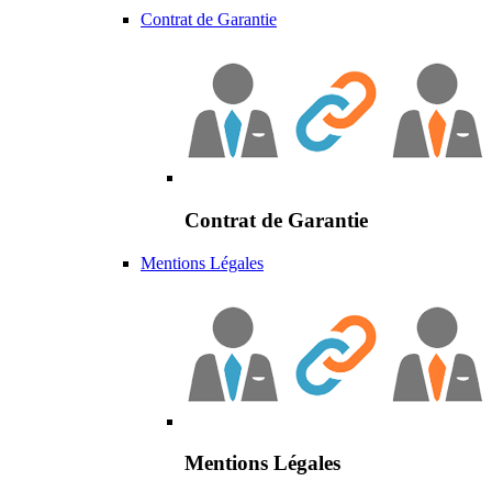
Contrat de Garantie
Contrat de Garantie
Mentions Légales
Mentions Légales