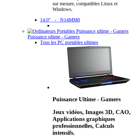
sur mesure, compatibles Linux et
Windows.
14.0" - N14MM0
Puissance ultime - Gamers
Tous les PC portables ultimes
Puissance Ultime - Gamers
Jeux vidéos, Images 3D, CAO,
Applications graphiques
professionnelles, Calculs
intensifs.