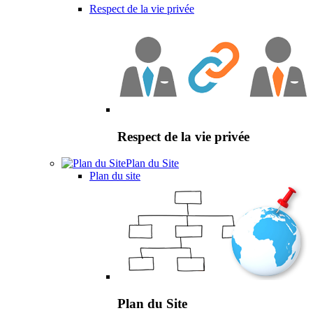
Respect de la vie privée
Respect de la vie privée
Plan du Site
Plan du site
Plan du Site