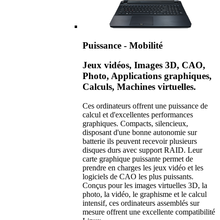
Puissance - Mobilité
Jeux vidéos, Images 3D, CAO,
Photo, Applications graphiques,
Calculs, Machines virtuelles.
Ces ordinateurs offrent une puissance de
calcul et d'excellentes performances
graphiques. Compacts, silencieux,
disposant d'une bonne autonomie sur
batterie ils peuvent recevoir plusieurs
disques durs avec support RAID. Leur
carte graphique puissante permet de
prendre en charges les jeux vidéo et les
logiciels de CAO les plus puissants.
Conçus pour les images virtuelles 3D, la
photo, la vidéo, le graphisme et le calcul
intensif, ces ordinateurs assemblés sur
mesure offrent une excellente compatibilité