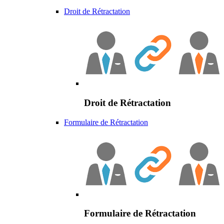
Droit de Rétractation
Droit de Rétractation
Formulaire de Rétractation
Formulaire de Rétractation