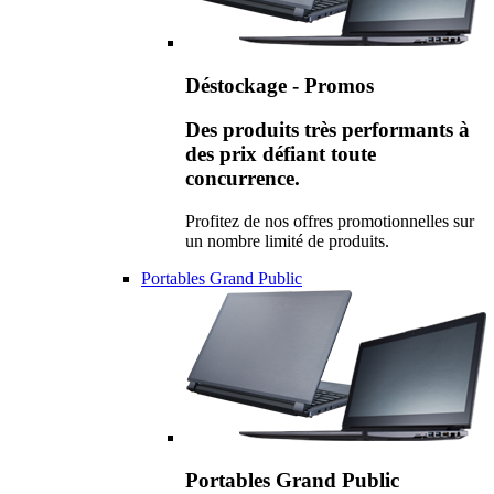
Déstockage - Promos
Des produits très performants à
des prix défiant toute
concurrence.
Profitez de nos offres promotionnelles sur
un nombre limité de produits.
Portables Grand Public
Portables Grand Public