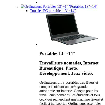
Portables 13"~14"
Tous les PC portables 13"~14"
Portables 13"~14"
Travailleurs nomades, Internet,
Bureautique, Photo,
Développement, Jeux vidéo.
Ordinateurs ultra-portables très légers et
compacts offrant une très grande
autonomie sur batterie. Conçus pour les
travailleurs nomades, les étudiants et tous
ceux qui recherchent une machine légère et
facile à transporter. Ordinateurs assemblés