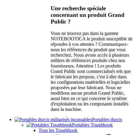
Une recherche spéciale
concernant un produit Grand
Public ?
Vous ne trouvez pas dans la gamme
NOTEBOOTICA le produit susceptible de
répondre à vos attentes ? Communiquez-
nous les références du produit que vous
recherchez. Nous avons accès à plusieurs
milliers de références produits chez nos
fournisseurs. Attention ! Les produits
Grand Public sont commercialisés tels que
le fabricant les propose, c'est à dire dans
les configurations matérielles et logicielles
proposées par leur fabricant. Nous ne
modifions aucun produit Grand Public,
aussi bien en ce qui concerne le système
d'exploitation ou les composants installés
dans la machine.
Portables durcis
Portables Toughbook
Tous les Toughbook