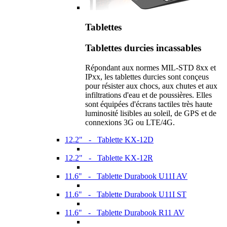
Tablettes
Tablettes durcies incassables
Répondant aux normes MIL-STD 8xx et
IPxx, les tablettes durcies sont conçeus
pour résister aux chocs, aux chutes et aux
infiltrations d'eau et de poussières. Elles
sont équipées d'écrans tactiles très haute
luminosité lisibles au soleil, de GPS et de
connexions 3G ou LTE/4G.
12.2" - Tablette KX-12D
12.2" - Tablette KX-12R
11.6" - Tablette Durabook U11I AV
11.6" - Tablette Durabook U11I ST
11.6" - Tablette Durabook R11 AV