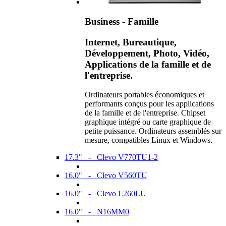
Business - Famille
Internet, Bureautique,
Développement, Photo, Vidéo,
Applications de la famille et de
l'entreprise.
Ordinateurs portables économiques et
performants conçus pour les applications
de la famille et de l'entreprise. Chipset
graphique intégré ou carte graphique de
petite puissance. Ordinateurs assemblés sur
mesure, compatibles Linux et Windows.
17.3" - Clevo V770TU1-2
16.0" - Clevo V560TU
16.0" - Clevo L260LU
16.0" - N16MM0