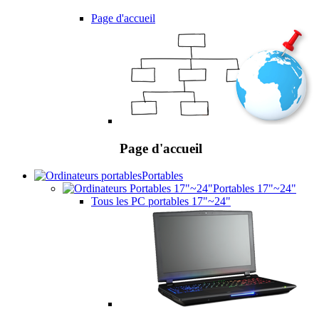
Page d'accueil
Page d'accueil
Portables
Portables 17"~24"
Tous les PC portables 17"~24"