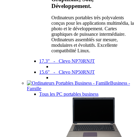
Développement.
Ordinateurs portables très polyvalents
conçus pour les applications multimédia, la
photo et le développement. Cartes
graphiques de puissance intermédiaire.
Ordinateurs assemblés sur mesure,
modulaires et évolutifs. Excellente
compatibilité Linux.
17.3" - Clevo NP70RNJT
15.6" - Clevo NP50RNJT
Business -
Famille
Tous les PC portables business