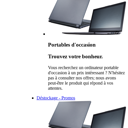
Portables d'occasion
Trouvez votre bonheur.
Vous recherchez un ordinateur portable
d'occasion à un prix intéressant ? N'hésitez
pas à consulter nos offres; nous avons
peut-être le produit qui répond à vos
attentes.
Déstockage - Promos