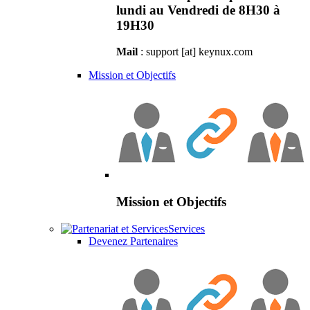
lundi au Vendredi de 8H30 à
19H30
Mail
: support [at] keynux.com
Mission et Objectifs
Mission et Objectifs
Services
Devenez Partenaires