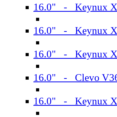
16.0" - Keynux 
16.0" - Keynux 
16.0" - Keynux
16.0" - Clevo V
16.0" - Keynux 