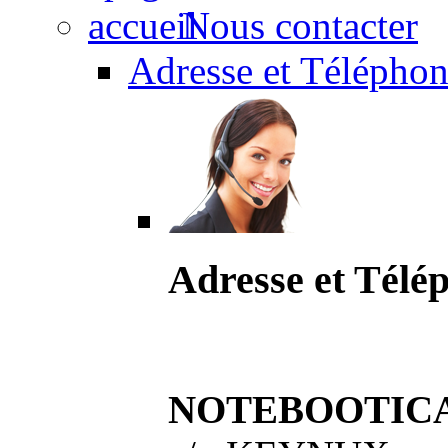
Nous contacter
Adresse et Téléphon
Adresse et Télé
NOTEBOOTIC