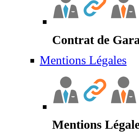
Contrat de Gara
Mentions Légales
Mentions Légal