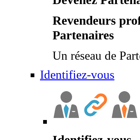
Revendeurs prof
Partenaires
Un réseau de Part
Identifiez-vous
Identifiez-vous