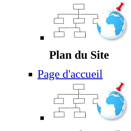
Plan du Site
Page d'accueil