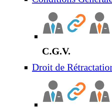
C.G.V.
Droit de Rétractatio