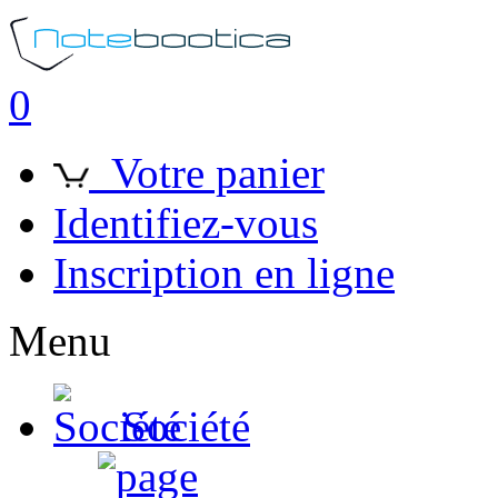
0
Votre panier
Identifiez-vous
Inscription en ligne
Menu
Société