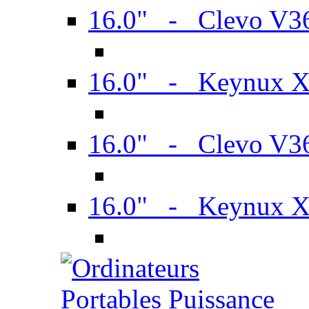
16.0" - Clevo V
16.0" - Keynux 
16.0" - Clevo V
16.0" - Keynux 