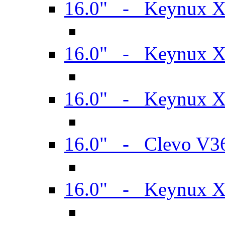
16.0" - Keynux 
16.0" - Keynux 
16.0" - Keynux
16.0" - Clevo V
16.0" - Keynux 