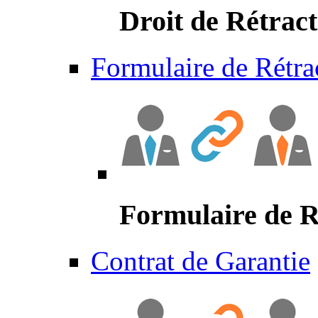
Droit de Rétract
Formulaire de Rétra
Formulaire de R
Contrat de Garantie