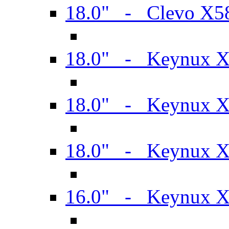
18.0" - Clevo X
18.0" - Keynux 
18.0" - Keynux 
18.0" - Keynux 
16.0" - Keynux 