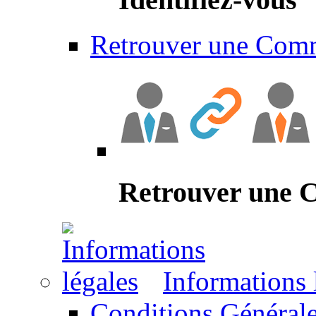
Retrouver une Com
Retrouver une
Informations 
Conditions Générale