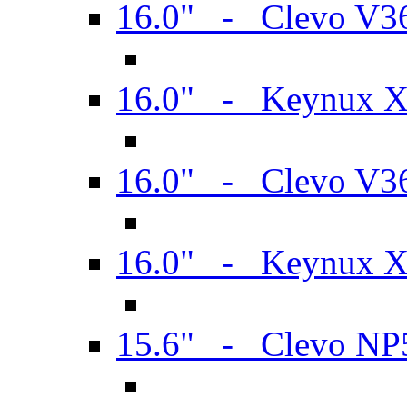
16.0" - Clevo V
16.0" - Keynux 
16.0" - Clevo V
16.0" - Keynux 
15.6" - Clevo N