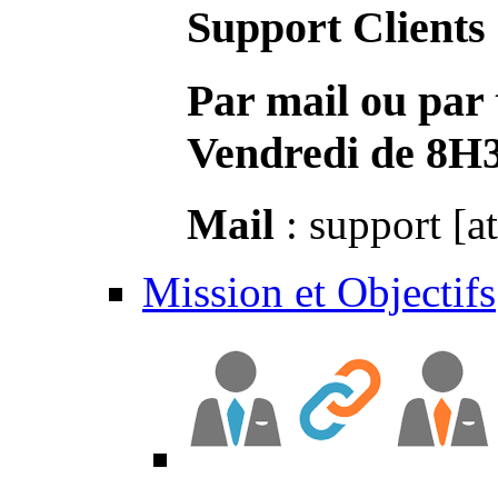
Support Clients
Par mail ou par 
Vendredi de 8H
Mail
: support [a
Mission et Objectifs