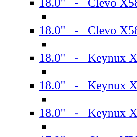
18.0" - Clevo X
18.0" - Clevo X
18.0" - Keynux 
18.0" - Keynux 
18.0" - Keynux 