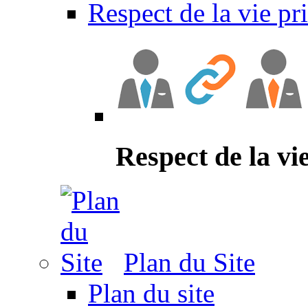
Respect de la vie pr
Respect de la vi
Plan du Site
Plan du site