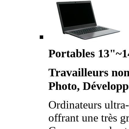
Portables 13"~1
Travailleurs no
Photo, Développ
Ordinateurs ultra-
offrant une très g