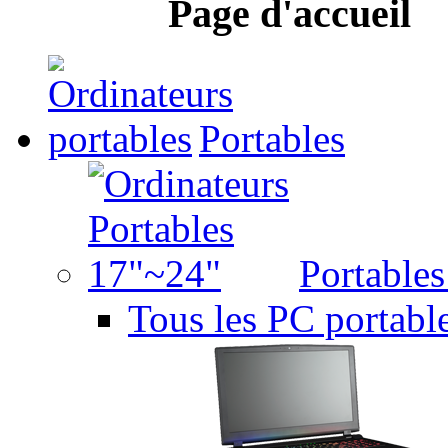
Page d'accueil
Portables
Portable
Tous les PC portabl