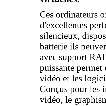
Ces ordinateurs o
d'excellentes pe
silencieux, dispo
batterie ils peuve
avec support RAI
puissante permet 
vidéo et les logic
Conçus pour les i
vidéo, le graphism