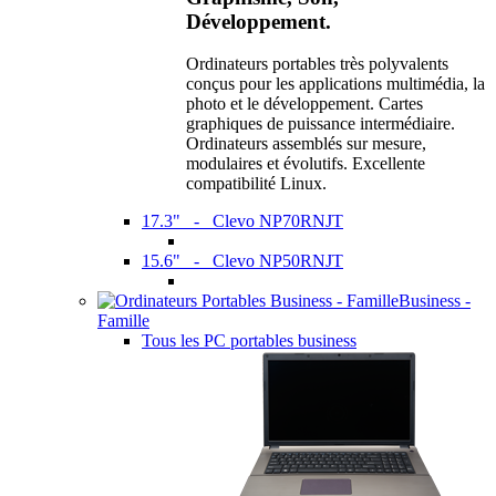
Développement.
Ordinateurs portables très polyvalents
conçus pour les applications multimédia, la
photo et le développement. Cartes
graphiques de puissance intermédiaire.
Ordinateurs assemblés sur mesure,
modulaires et évolutifs. Excellente
compatibilité Linux.
17.3" - Clevo NP70RNJT
15.6" - Clevo NP50RNJT
Business -
Famille
Tous les PC portables business