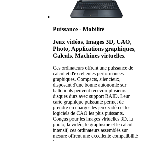
Puissance - Mobilité
Jeux vidéos, Images 3D, CAO,
Photo, Applications graphiques,
Calculs, Machines virtuelles.
Ces ordinateurs offrent une puissance de
calcul et d'excellentes performances
graphiques. Compacts, silencieux,
disposant d'une bonne autonomie sur
batterie ils peuvent recevoir plusieurs
disques durs avec support RAID. Leur
carte graphique puissante permet de
prendre en charges les jeux vidéo et les
logiciels de CAO les plus puissants.
Conçus pour les images virtuelles 3D, la
photo, la vidéo, le graphisme et le calcul
intensif, ces ordinateurs assemblés sur
mesure offrent une excellente compatibilité