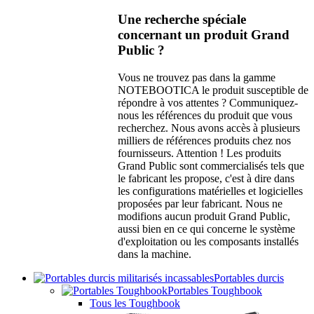
Une recherche spéciale
concernant un produit Grand
Public ?
Vous ne trouvez pas dans la gamme
NOTEBOOTICA le produit susceptible de
répondre à vos attentes ? Communiquez-
nous les références du produit que vous
recherchez. Nous avons accès à plusieurs
milliers de références produits chez nos
fournisseurs. Attention ! Les produits
Grand Public sont commercialisés tels que
le fabricant les propose, c'est à dire dans
les configurations matérielles et logicielles
proposées par leur fabricant. Nous ne
modifions aucun produit Grand Public,
aussi bien en ce qui concerne le système
d'exploitation ou les composants installés
dans la machine.
Portables durcis
Portables Toughbook
Tous les Toughbook