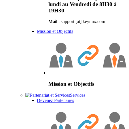
lundi au Vendredi de 8H30 à
19H30
Mail
: support [at] keynux.com
Mission et Objectifs
Mission et Objectifs
Services
Devenez Partenaires