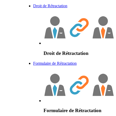
Droit de Rétractation
Droit de Rétractation
Formulaire de Rétractation
Formulaire de Rétractation