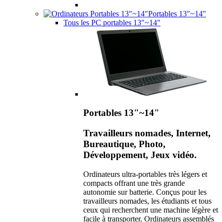
Portables 13"~14"
Tous les PC portables 13"~14"
Portables 13"~14"
Travailleurs nomades, Internet,
Bureautique, Photo,
Développement, Jeux vidéo.
Ordinateurs ultra-portables très légers et
compacts offrant une très grande
autonomie sur batterie. Conçus pour les
travailleurs nomades, les étudiants et tous
ceux qui recherchent une machine légère et
facile à transporter. Ordinateurs assemblés