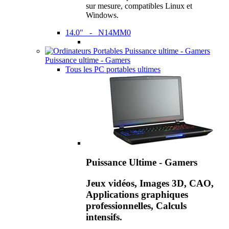
sur mesure, compatibles Linux et
Windows.
14.0" - N14MM0
Puissance ultime - Gamers
Tous les PC portables ultimes
Puissance Ultime - Gamers
Jeux vidéos, Images 3D, CAO,
Applications graphiques
professionnelles, Calculs
intensifs.