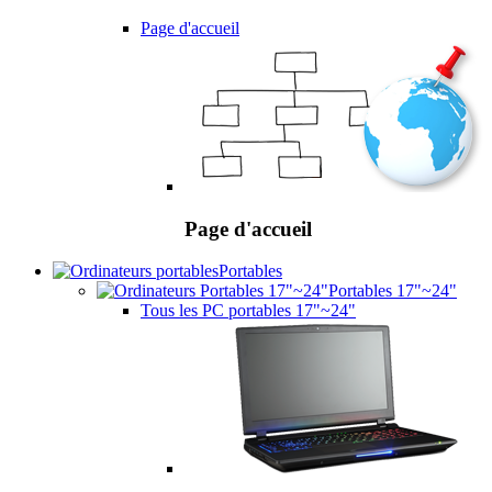
Page d'accueil
Page d'accueil
Portables
Portables 17"~24"
Tous les PC portables 17"~24"