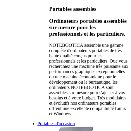
Portables assemblés
Ordinateurs portables assemblés
sur mesure pour les
professionnels et les particuliers.
NOTEBOOTICA assemble une gamme
complète d'ordinateurs portables de très
haute qualité conçus pour les
professionnels et les particuliers. Que vous
recherchiez une machine très puissante aux
performances graphiques exceptionnelles
ou une machine économique pour le
développement ou la bureautique, les
ordinateurs NOTEBOOTICA sont
assemblés sur mesure pour s'ajuster à vos
besoins et à votre budget. Très modulaires
et évolutifs nos ordinateurs portables
offrent une excellente compatibilité Linux
et Windows.
Portables d'occasion