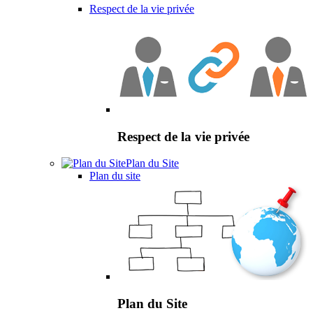
Respect de la vie privée
Respect de la vie privée
Plan du Site
Plan du site
Plan du Site