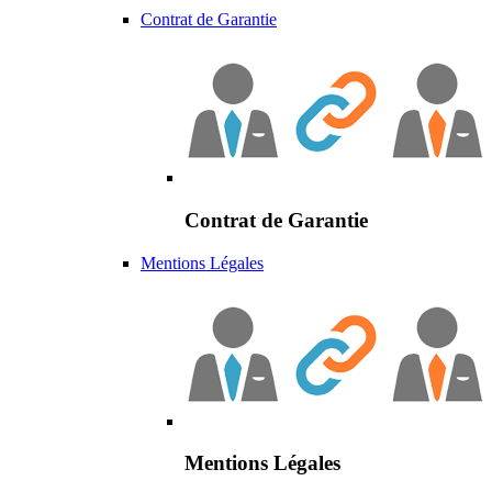
Contrat de Garantie
Contrat de Garantie
Mentions Légales
Mentions Légales