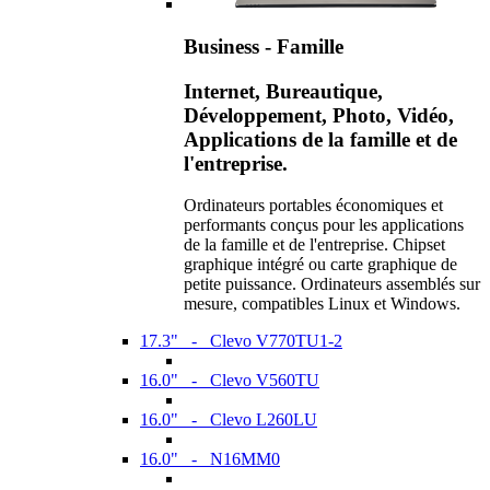
Business - Famille
Internet, Bureautique,
Développement, Photo, Vidéo,
Applications de la famille et de
l'entreprise.
Ordinateurs portables économiques et
performants conçus pour les applications
de la famille et de l'entreprise. Chipset
graphique intégré ou carte graphique de
petite puissance. Ordinateurs assemblés sur
mesure, compatibles Linux et Windows.
17.3" - Clevo V770TU1-2
16.0" - Clevo V560TU
16.0" - Clevo L260LU
16.0" - N16MM0