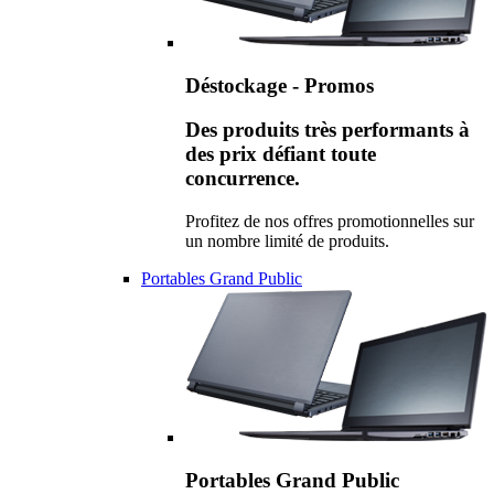
Déstockage - Promos
Des produits très performants à
des prix défiant toute
concurrence.
Profitez de nos offres promotionnelles sur
un nombre limité de produits.
Portables Grand Public
Portables Grand Public