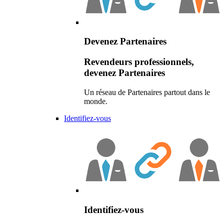
Devenez Partenaires
Revendeurs professionnels,
devenez Partenaires
Un réseau de Partenaires partout dans le
monde.
Identifiez-vous
Identifiez-vous