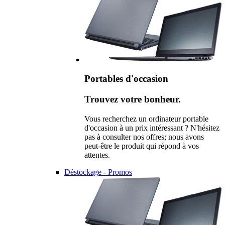
Portables d'occasion
Trouvez votre bonheur.
Vous recherchez un ordinateur portable
d'occasion à un prix intéressant ? N'hésitez
pas à consulter nos offres; nous avons
peut-être le produit qui répond à vos
attentes.
Déstockage - Promos