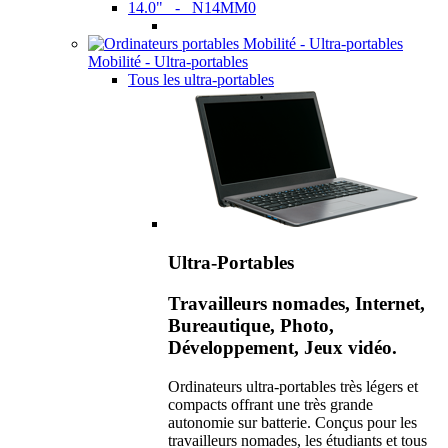
14.0" - N14MM0
Mobilité - Ultra-portables
Tous les ultra-portables
Ultra-Portables
Travailleurs nomades, Internet,
Bureautique, Photo,
Développement, Jeux vidéo.
Ordinateurs ultra-portables très légers et
compacts offrant une très grande
autonomie sur batterie. Conçus pour les
travailleurs nomades, les étudiants et tous