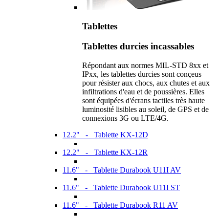
Tablettes
Tablettes durcies incassables
Répondant aux normes MIL-STD 8xx et
IPxx, les tablettes durcies sont conçeus
pour résister aux chocs, aux chutes et aux
infiltrations d'eau et de poussières. Elles
sont équipées d'écrans tactiles très haute
luminosité lisibles au soleil, de GPS et de
connexions 3G ou LTE/4G.
12.2" - Tablette KX-12D
12.2" - Tablette KX-12R
11.6" - Tablette Durabook U11I AV
11.6" - Tablette Durabook U11I ST
11.6" - Tablette Durabook R11 AV