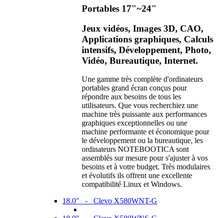
Portables 17"~24"
Jeux vidéos, Images 3D, CAO,
Applications graphiques, Calculs
intensifs, Développement, Photo,
Vidéo, Bureautique, Internet.
Une gamme très complète d'ordinateurs
portables grand écran conçus pour
répondre aux besoins de tous les
utilisateurs. Que vous recherchiez une
machine très puissante aux performances
graphiques exceptionnelles ou une
machine performante et économique pour
le développement ou la bureautique, les
ordinateurs NOTEBOOTICA sont
assemblés sur mesure pour s'ajuster à vos
besoins et à votre budget. Très modulaires
et évolutifs ils offrent une excellente
compatibilité Linux et Windows.
18.0" - Clevo X580WNT-G