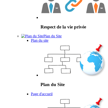
Respect de la vie privée
Plan du Site
Plan du site
Plan du Site
Page d'accueil