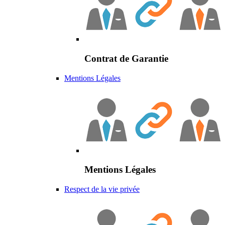
Contrat de Garantie
Mentions Légales
Mentions Légales
Respect de la vie privée