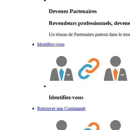
Devenez Partenaires
Revendeurs professionnels, devene
Un réseau de Partenaires partout dans le mo
Identifiez-vous
Identifiez-vous
Retrouver une Commande