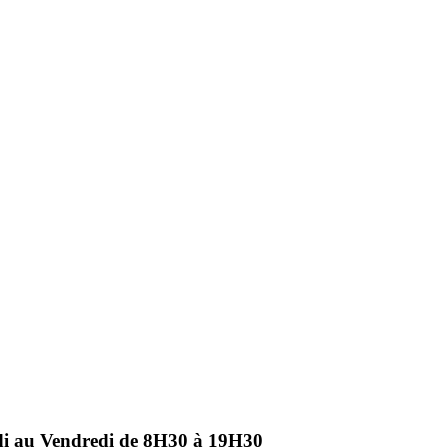
ndi au Vendredi de 8H30 à 19H30