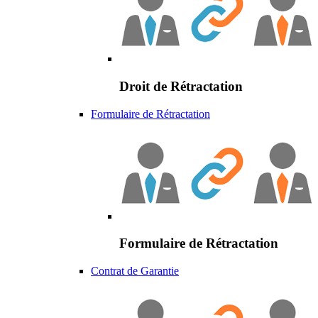
Droit de Rétractation
Formulaire de Rétractation
Formulaire de Rétractation
Contrat de Garantie