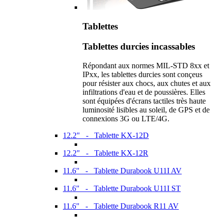
Tablettes
Tablettes durcies incassables
Répondant aux normes MIL-STD 8xx et
IPxx, les tablettes durcies sont conçeus
pour résister aux chocs, aux chutes et aux
infiltrations d'eau et de poussières. Elles
sont équipées d'écrans tactiles très haute
luminosité lisibles au soleil, de GPS et de
connexions 3G ou LTE/4G.
12.2" - Tablette KX-12D
12.2" - Tablette KX-12R
11.6" - Tablette Durabook U11I AV
11.6" - Tablette Durabook U11I ST
11.6" - Tablette Durabook R11 AV