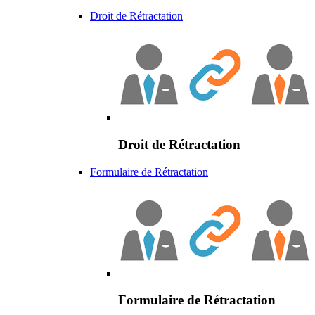
Droit de Rétractation
Droit de Rétractation
Formulaire de Rétractation
Formulaire de Rétractation