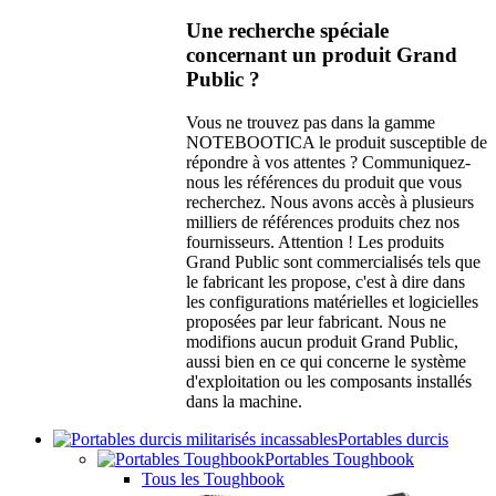
Une recherche spéciale
concernant un produit Grand
Public ?
Vous ne trouvez pas dans la gamme
NOTEBOOTICA le produit susceptible de
répondre à vos attentes ? Communiquez-
nous les références du produit que vous
recherchez. Nous avons accès à plusieurs
milliers de références produits chez nos
fournisseurs. Attention ! Les produits
Grand Public sont commercialisés tels que
le fabricant les propose, c'est à dire dans
les configurations matérielles et logicielles
proposées par leur fabricant. Nous ne
modifions aucun produit Grand Public,
aussi bien en ce qui concerne le système
d'exploitation ou les composants installés
dans la machine.
Portables durcis
Portables Toughbook
Tous les Toughbook