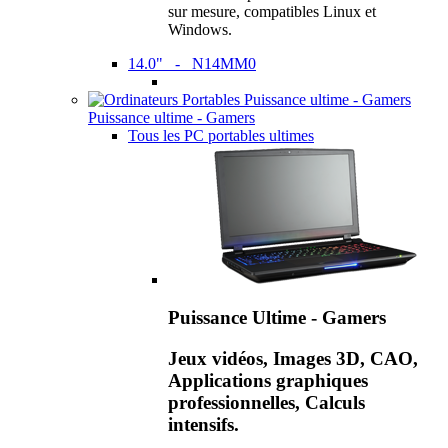
sur mesure, compatibles Linux et
Windows.
14.0" - N14MM0
Puissance ultime - Gamers
Tous les PC portables ultimes
Puissance Ultime - Gamers
Jeux vidéos, Images 3D, CAO,
Applications graphiques
professionnelles, Calculs
intensifs.