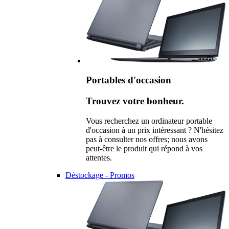
Portables d'occasion
Trouvez votre bonheur.
Vous recherchez un ordinateur portable
d'occasion à un prix intéressant ? N'hésitez
pas à consulter nos offres; nous avons
peut-être le produit qui répond à vos
attentes.
Déstockage - Promos