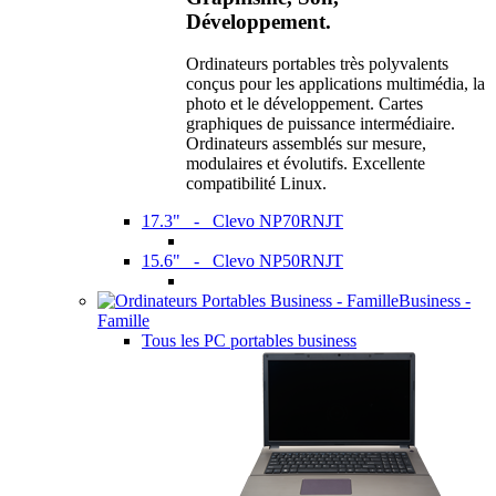
Développement.
Ordinateurs portables très polyvalents
conçus pour les applications multimédia, la
photo et le développement. Cartes
graphiques de puissance intermédiaire.
Ordinateurs assemblés sur mesure,
modulaires et évolutifs. Excellente
compatibilité Linux.
17.3" - Clevo NP70RNJT
15.6" - Clevo NP50RNJT
Business -
Famille
Tous les PC portables business