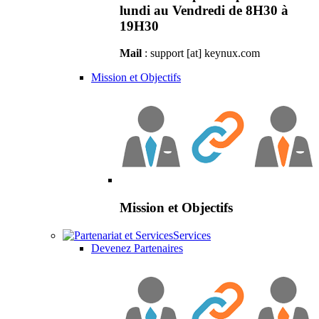
lundi au Vendredi de 8H30 à
19H30
Mail
: support [at] keynux.com
Mission et Objectifs
Mission et Objectifs
Services
Devenez Partenaires