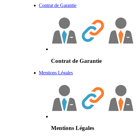
Contrat de Garantie
Contrat de Garantie
Mentions Légales
Mentions Légales