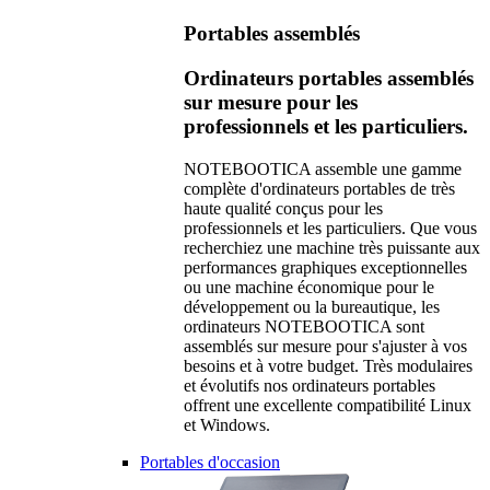
Portables assemblés
Ordinateurs portables assemblés
sur mesure pour les
professionnels et les particuliers.
NOTEBOOTICA assemble une gamme
complète d'ordinateurs portables de très
haute qualité conçus pour les
professionnels et les particuliers. Que vous
recherchiez une machine très puissante aux
performances graphiques exceptionnelles
ou une machine économique pour le
développement ou la bureautique, les
ordinateurs NOTEBOOTICA sont
assemblés sur mesure pour s'ajuster à vos
besoins et à votre budget. Très modulaires
et évolutifs nos ordinateurs portables
offrent une excellente compatibilité Linux
et Windows.
Portables d'occasion