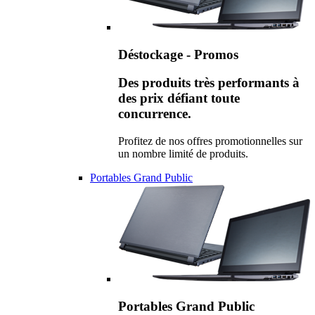
Déstockage - Promos
Des produits très performants à
des prix défiant toute
concurrence.
Profitez de nos offres promotionnelles sur
un nombre limité de produits.
Portables Grand Public
Portables Grand Public