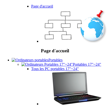
Page d'accueil
Page d'accueil
Portables
Portables 17"~24"
Tous les PC portables 17"~24"