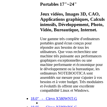
Portables 17"~24"
Jeux vidéos, Images 3D, CAO,
Applications graphiques, Calculs
intensifs, Développement, Photo,
Vidéo, Bureautique, Internet.
Une gamme très complète d'ordinateurs
portables grand écran conçus pour
répondre aux besoins de tous les
utilisateurs. Que vous recherchiez une
machine très puissante aux performances
graphiques exceptionnelles ou une
machine performante et économique pour
le développement ou la bureautique, les
ordinateurs NOTEBOOTICA sont
assemblés sur mesure pour s'ajuster à vos
besoins et à votre budget. Très modulaires
et évolutifs ils offrent une excellente
compatibilité Linux et Windows.
18.0" - Clevo X580WNT-G