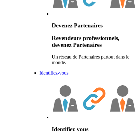
Devenez Partenaires
Revendeurs professionnels,
devenez Partenaires
Un réseau de Partenaires partout dans le
monde.
Identifiez-vous
Identifiez-vous