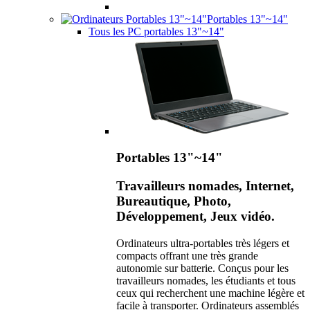
Portables 13"~14"
Tous les PC portables 13"~14"
Portables 13"~14"
Travailleurs nomades, Internet,
Bureautique, Photo,
Développement, Jeux vidéo.
Ordinateurs ultra-portables très légers et
compacts offrant une très grande
autonomie sur batterie. Conçus pour les
travailleurs nomades, les étudiants et tous
ceux qui recherchent une machine légère et
facile à transporter. Ordinateurs assemblés