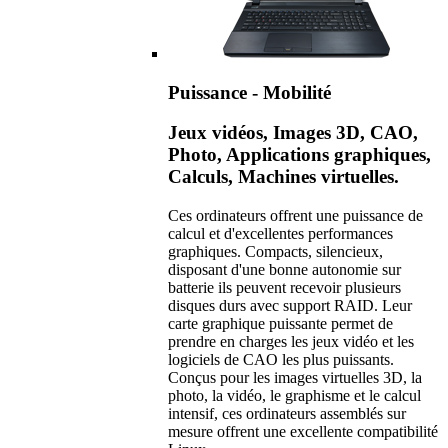
Puissance - Mobilité
Jeux vidéos, Images 3D, CAO,
Photo, Applications graphiques,
Calculs, Machines virtuelles.
Ces ordinateurs offrent une puissance de
calcul et d'excellentes performances
graphiques. Compacts, silencieux,
disposant d'une bonne autonomie sur
batterie ils peuvent recevoir plusieurs
disques durs avec support RAID. Leur
carte graphique puissante permet de
prendre en charges les jeux vidéo et les
logiciels de CAO les plus puissants.
Conçus pour les images virtuelles 3D, la
photo, la vidéo, le graphisme et le calcul
intensif, ces ordinateurs assemblés sur
mesure offrent une excellente compatibilité