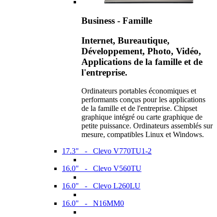
Business - Famille
Internet, Bureautique,
Développement, Photo, Vidéo,
Applications de la famille et de
l'entreprise.
Ordinateurs portables économiques et
performants conçus pour les applications
de la famille et de l'entreprise. Chipset
graphique intégré ou carte graphique de
petite puissance. Ordinateurs assemblés sur
mesure, compatibles Linux et Windows.
17.3" - Clevo V770TU1-2
16.0" - Clevo V560TU
16.0" - Clevo L260LU
16.0" - N16MM0