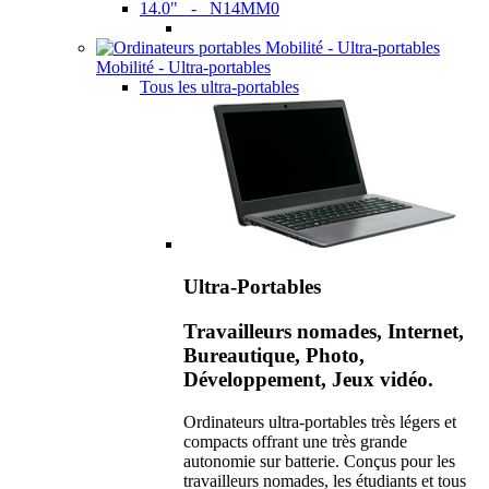
14.0" - N14MM0
Mobilité - Ultra-portables
Tous les ultra-portables
Ultra-Portables
Travailleurs nomades, Internet,
Bureautique, Photo,
Développement, Jeux vidéo.
Ordinateurs ultra-portables très légers et
compacts offrant une très grande
autonomie sur batterie. Conçus pour les
travailleurs nomades, les étudiants et tous