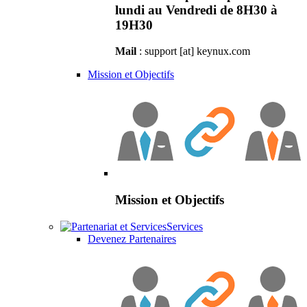
lundi au Vendredi de 8H30 à
19H30
Mail
: support [at] keynux.com
Mission et Objectifs
Mission et Objectifs
Services
Devenez Partenaires