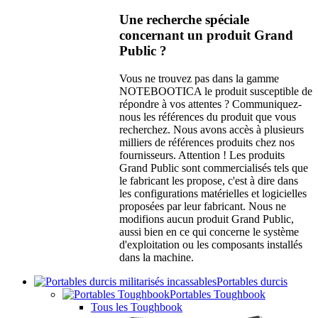
Une recherche spéciale
concernant un produit Grand
Public ?
Vous ne trouvez pas dans la gamme
NOTEBOOTICA le produit susceptible de
répondre à vos attentes ? Communiquez-
nous les références du produit que vous
recherchez. Nous avons accès à plusieurs
milliers de références produits chez nos
fournisseurs. Attention ! Les produits
Grand Public sont commercialisés tels que
le fabricant les propose, c'est à dire dans
les configurations matérielles et logicielles
proposées par leur fabricant. Nous ne
modifions aucun produit Grand Public,
aussi bien en ce qui concerne le système
d'exploitation ou les composants installés
dans la machine.
Portables durcis
Portables Toughbook
Tous les Toughbook