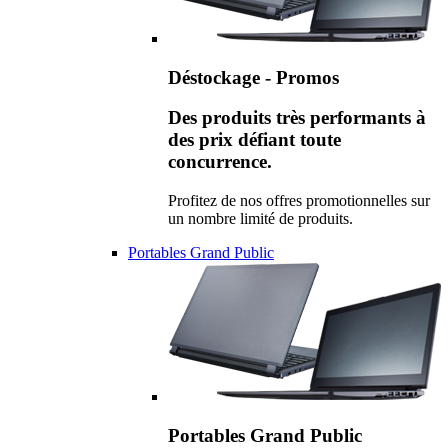
Déstockage - Promos
Des produits très performants à
des prix défiant toute
concurrence.
Profitez de nos offres promotionnelles sur
un nombre limité de produits.
Portables Grand Public
Portables Grand Public