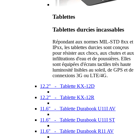
Tablettes
Tablettes durcies incassables
Répondant aux normes MIL-STD 8xx et
IPxx, les tablettes durcies sont conçeus
pour résister aux chocs, aux chutes et aux
infiltrations d'eau et de poussières. Elles
sont équipées d'écrans tactiles très haute
luminosité lisibles au soleil, de GPS et de
connexions 3G ou LTE/4G.
12.2" - Tablette KX-12D
12.2" - Tablette KX-12R
11.6" - Tablette Durabook U11I AV
11.6" - Tablette Durabook U11I ST
11.6" - Tablette Durabook R11 AV