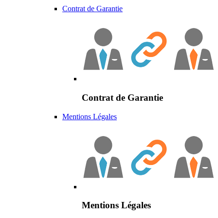
Contrat de Garantie
Contrat de Garantie
Mentions Légales
Mentions Légales