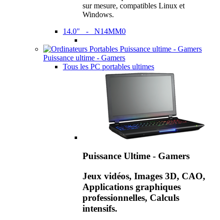
sur mesure, compatibles Linux et
Windows.
14.0" - N14MM0
Puissance ultime - Gamers
Tous les PC portables ultimes
Puissance Ultime - Gamers
Jeux vidéos, Images 3D, CAO,
Applications graphiques
professionnelles, Calculs
intensifs.