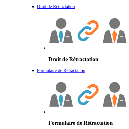
Droit de Rétractation
Droit de Rétractation
Formulaire de Rétractation
Formulaire de Rétractation