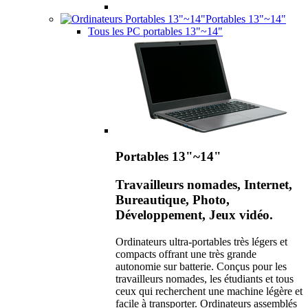
Portables 13"~14"
Tous les PC portables 13"~14"
Portables 13"~14"
Travailleurs nomades, Internet,
Bureautique, Photo,
Développement, Jeux vidéo.
Ordinateurs ultra-portables très légers et
compacts offrant une très grande
autonomie sur batterie. Conçus pour les
travailleurs nomades, les étudiants et tous
ceux qui recherchent une machine légère et
facile à transporter. Ordinateurs assemblés