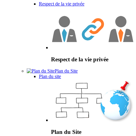
Respect de la vie privée
Respect de la vie privée
Plan du Site
Plan du site
Plan du Site