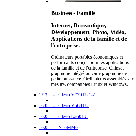
Business - Famille
Internet, Bureautique,
Développement, Photo, Vidéo,
Applications de la famille et de
l'entreprise.
Ordinateurs portables économiques et
performants conçus pour les applications
de la famille et de l'entreprise. Chipset
graphique intégré ou carte graphique de
petite puissance. Ordinateurs assemblés sur
mesure, compatibles Linux et Windows.
17.3" - Clevo V770TU1-2
16.0" - Clevo V560TU
16.0" - Clevo L260LU
16.0" - N16MM0