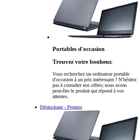
Portables d'occasion
Trouvez votre bonheur.
Vous recherchez un ordinateur portable
d'occasion à un prix intéressant ? N'hésitez
pas à consulter nos offres; nous avons
peut-être le produit qui répond à vos
attentes.
Déstockage - Promos