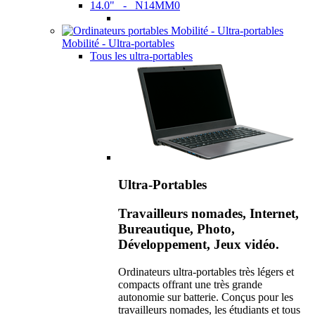
14.0" - N14MM0
Mobilité - Ultra-portables
Tous les ultra-portables
Ultra-Portables
Travailleurs nomades, Internet,
Bureautique, Photo,
Développement, Jeux vidéo.
Ordinateurs ultra-portables très légers et
compacts offrant une très grande
autonomie sur batterie. Conçus pour les
travailleurs nomades, les étudiants et tous