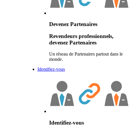
Devenez Partenaires
Revendeurs professionnels,
devenez Partenaires
Un réseau de Partenaires partout dans le
monde.
Identifiez-vous
Identifiez-vous