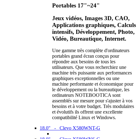
Portables 17"~24"
Jeux vidéos, Images 3D, CAO,
Applications graphiques, Calculs
intensifs, Développement, Photo,
Vidéo, Bureautique, Internet.
Une gamme très complète d'ordinateurs
portables grand écran conçus pour
répondre aux besoins de tous les
utilisateurs. Que vous recherchiez une
machine très puissante aux performances
graphiques exceptionnelles ou une
machine performante et économique pour
le développement ou la bureautique, les
ordinateurs NOTEBOOTICA sont
assemblés sur mesure pour s'ajuster à vos
besoins et à votre budget. Très modulaires
et évolutifs ils offrent une excellente
compatibilité Linux et Windows.
18.0" - Clevo X580WNT-G