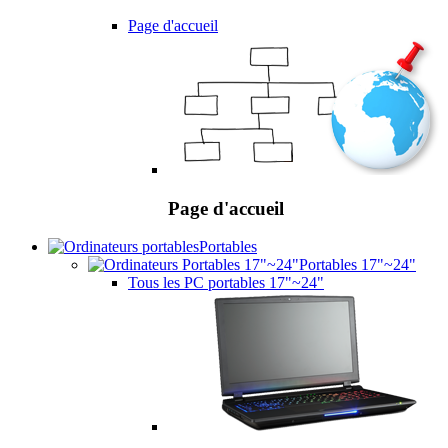
Page d'accueil
Page d'accueil
Portables
Portables 17"~24"
Tous les PC portables 17"~24"