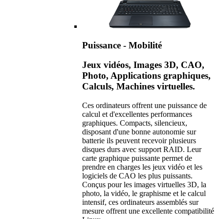
Puissance - Mobilité
Jeux vidéos, Images 3D, CAO,
Photo, Applications graphiques,
Calculs, Machines virtuelles.
Ces ordinateurs offrent une puissance de
calcul et d'excellentes performances
graphiques. Compacts, silencieux,
disposant d'une bonne autonomie sur
batterie ils peuvent recevoir plusieurs
disques durs avec support RAID. Leur
carte graphique puissante permet de
prendre en charges les jeux vidéo et les
logiciels de CAO les plus puissants.
Conçus pour les images virtuelles 3D, la
photo, la vidéo, le graphisme et le calcul
intensif, ces ordinateurs assemblés sur
mesure offrent une excellente compatibilité