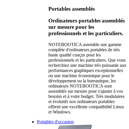
Portables assemblés
Ordinateurs portables assemblés
sur mesure pour les
professionnels et les particuliers.
NOTEBOOTICA assemble une gamme
complète d'ordinateurs portables de très
haute qualité conçus pour les
professionnels et les particuliers. Que vous
recherchiez une machine très puissante aux
performances graphiques exceptionnelles
ou une machine économique pour le
développement ou la bureautique, les
ordinateurs NOTEBOOTICA sont
assemblés sur mesure pour s'ajuster à vos
besoins et à votre budget. Très modulaires
et évolutifs nos ordinateurs portables
offrent une excellente compatibilité Linux
et Windows.
Portables d'occasion