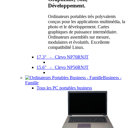
Développement.
Ordinateurs portables très polyvalents
conçus pour les applications multimédia, la
photo et le développement. Cartes
graphiques de puissance intermédiaire.
Ordinateurs assemblés sur mesure,
modulaires et évolutifs. Excellente
compatibilité Linux.
17.3" - Clevo NP70RNJT
15.6" - Clevo NP50RNJT
Business -
Famille
Tous les PC portables business