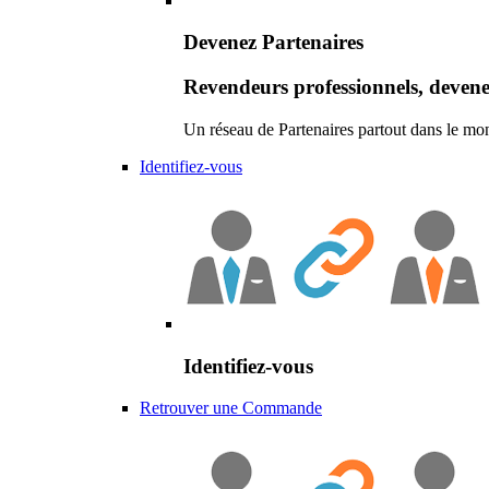
Devenez Partenaires
Revendeurs professionnels, devene
Un réseau de Partenaires partout dans le mo
Identifiez-vous
Identifiez-vous
Retrouver une Commande