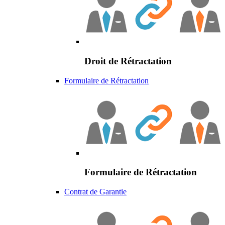
Droit de Rétractation
Formulaire de Rétractation
Formulaire de Rétractation
Contrat de Garantie