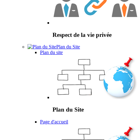
Respect de la vie privée
Plan du Site
Plan du site
Plan du Site
Page d'accueil