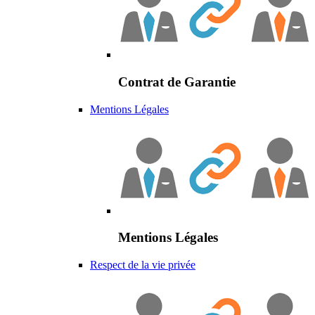
Contrat de Garantie
Mentions Légales
Mentions Légales
Respect de la vie privée