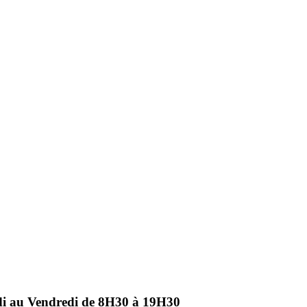
ndi au Vendredi de 8H30 à 19H30