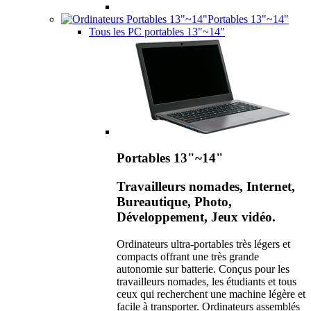
Portables 13"~14"
Tous les PC portables 13"~14"
Portables 13"~14"
Travailleurs nomades, Internet,
Bureautique, Photo,
Développement, Jeux vidéo.
Ordinateurs ultra-portables très légers et
compacts offrant une très grande
autonomie sur batterie. Conçus pour les
travailleurs nomades, les étudiants et tous
ceux qui recherchent une machine légère et
facile à transporter. Ordinateurs assemblés