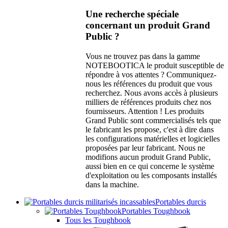
Une recherche spéciale
concernant un produit Grand
Public ?
Vous ne trouvez pas dans la gamme
NOTEBOOTICA le produit susceptible de
répondre à vos attentes ? Communiquez-
nous les références du produit que vous
recherchez. Nous avons accès à plusieurs
milliers de références produits chez nos
fournisseurs. Attention ! Les produits
Grand Public sont commercialisés tels que
le fabricant les propose, c'est à dire dans
les configurations matérielles et logicielles
proposées par leur fabricant. Nous ne
modifions aucun produit Grand Public,
aussi bien en ce qui concerne le système
d'exploitation ou les composants installés
dans la machine.
Portables durcis
Portables Toughbook
Tous les Toughbook