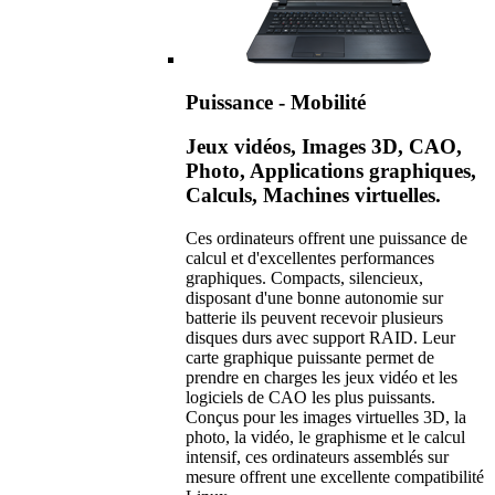
Puissance - Mobilité
Jeux vidéos, Images 3D, CAO,
Photo, Applications graphiques,
Calculs, Machines virtuelles.
Ces ordinateurs offrent une puissance de
calcul et d'excellentes performances
graphiques. Compacts, silencieux,
disposant d'une bonne autonomie sur
batterie ils peuvent recevoir plusieurs
disques durs avec support RAID. Leur
carte graphique puissante permet de
prendre en charges les jeux vidéo et les
logiciels de CAO les plus puissants.
Conçus pour les images virtuelles 3D, la
photo, la vidéo, le graphisme et le calcul
intensif, ces ordinateurs assemblés sur
mesure offrent une excellente compatibilité