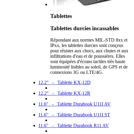
Tablettes
Tablettes durcies incassables
Répondant aux normes MIL-STD 8xx et
IPxx, les tablettes durcies sont conçeus
pour résister aux chocs, aux chutes et aux
infiltrations d'eau et de poussières. Elles
sont équipées d'écrans tactiles très haute
luminosité lisibles au soleil, de GPS et de
connexions 3G ou LTE/4G.
12.2" - Tablette KX-12D
12.2" - Tablette KX-12R
11.6" - Tablette Durabook U11I AV
11.6" - Tablette Durabook U11I ST
11.6" - Tablette Durabook R11 AV