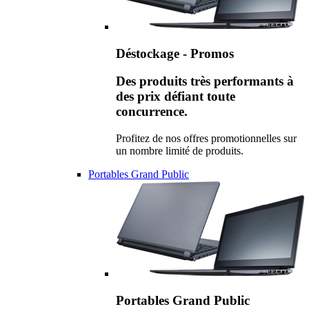
Déstockage - Promos
Des produits très performants à
des prix défiant toute
concurrence.
Profitez de nos offres promotionnelles sur
un nombre limité de produits.
Portables Grand Public
Portables Grand Public