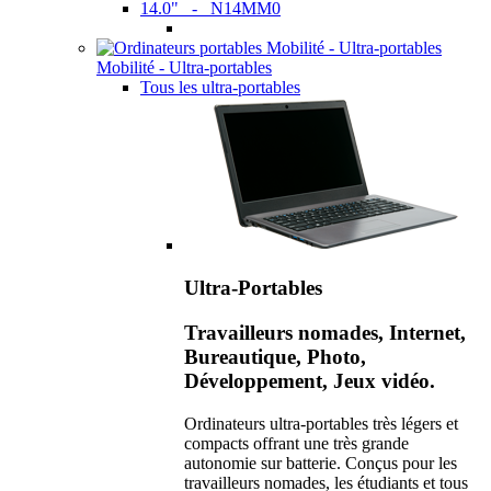
14.0" - N14MM0
Mobilité - Ultra-portables
Tous les ultra-portables
Ultra-Portables
Travailleurs nomades, Internet,
Bureautique, Photo,
Développement, Jeux vidéo.
Ordinateurs ultra-portables très légers et
compacts offrant une très grande
autonomie sur batterie. Conçus pour les
travailleurs nomades, les étudiants et tous