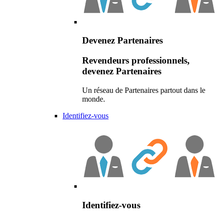
Devenez Partenaires
Revendeurs professionnels,
devenez Partenaires
Un réseau de Partenaires partout dans le
monde.
Identifiez-vous
Identifiez-vous