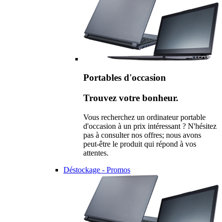
Portables d'occasion
Trouvez votre bonheur.
Vous recherchez un ordinateur portable
d'occasion à un prix intéressant ? N'hésitez
pas à consulter nos offres; nous avons
peut-être le produit qui répond à vos
attentes.
Déstockage - Promos