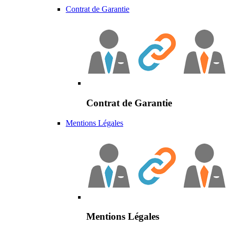
Contrat de Garantie
Contrat de Garantie
Mentions Légales
Mentions Légales