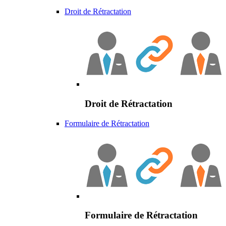
Droit de Rétractation
Droit de Rétractation
Formulaire de Rétractation
Formulaire de Rétractation