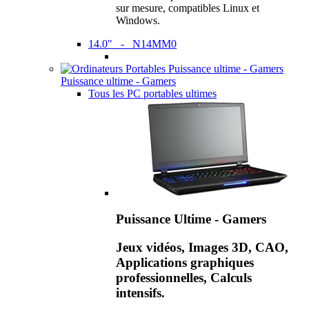
sur mesure, compatibles Linux et
Windows.
14.0" - N14MM0
Puissance ultime - Gamers
Tous les PC portables ultimes
Puissance Ultime - Gamers
Jeux vidéos, Images 3D, CAO,
Applications graphiques
professionnelles, Calculs
intensifs.