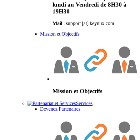
lundi au Vendredi de 8H30 à
19H30
Mail
: support [at] keynux.com
Mission et Objectifs
Mission et Objectifs
Services
Devenez Partenaires