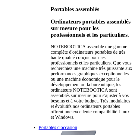
Portables assemblés
Ordinateurs portables assemblés
sur mesure pour les
professionnels et les particuliers.
NOTEBOOTICA assemble une gamme
complète d'ordinateurs portables de très
haute qualité conçus pour les
professionnels et les particuliers. Que vous
recherchiez une machine très puissante aux
performances graphiques exceptionnelles
ou une machine économique pour le
développement ou la bureautique, les
ordinateurs NOTEBOOTICA sont
assemblés sur mesure pour s'ajuster à vos
besoins et à votre budget. Très modulaires
et évolutifs nos ordinateurs portables
offrent une excellente compatibilité Linux
et Windows.
Portables d'occasion