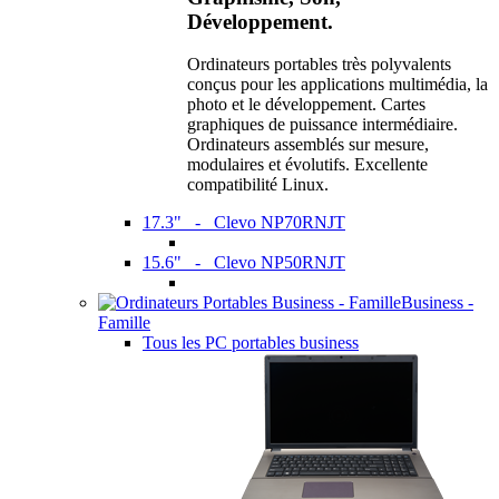
Développement.
Ordinateurs portables très polyvalents
conçus pour les applications multimédia, la
photo et le développement. Cartes
graphiques de puissance intermédiaire.
Ordinateurs assemblés sur mesure,
modulaires et évolutifs. Excellente
compatibilité Linux.
17.3" - Clevo NP70RNJT
15.6" - Clevo NP50RNJT
Business -
Famille
Tous les PC portables business