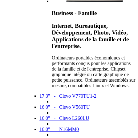
Business - Famille
Internet, Bureautique,
Développement, Photo, Vidéo,
Applications de la famille et de
l'entreprise.
Ordinateurs portables économiques et
performants conçus pour les applications
de la famille et de l'entreprise. Chipset
graphique intégré ou carte graphique de
petite puissance. Ordinateurs assemblés sur
mesure, compatibles Linux et Windows.
17.3" - Clevo V770TU1-2
16.0" - Clevo V560TU
16.0" - Clevo L260LU
16.0" - N16MM0