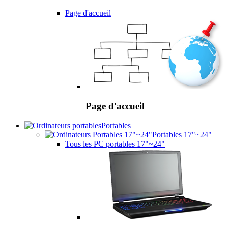
Page d'accueil
Page d'accueil
Portables
Portables 17"~24"
Tous les PC portables 17"~24"