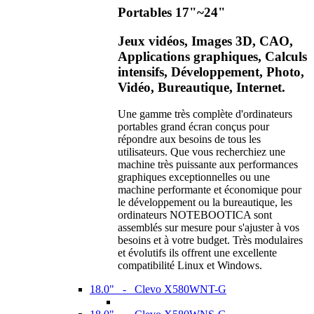
Portables 17"~24"
Jeux vidéos, Images 3D, CAO,
Applications graphiques, Calculs
intensifs, Développement, Photo,
Vidéo, Bureautique, Internet.
Une gamme très complète d'ordinateurs
portables grand écran conçus pour
répondre aux besoins de tous les
utilisateurs. Que vous recherchiez une
machine très puissante aux performances
graphiques exceptionnelles ou une
machine performante et économique pour
le développement ou la bureautique, les
ordinateurs NOTEBOOTICA sont
assemblés sur mesure pour s'ajuster à vos
besoins et à votre budget. Très modulaires
et évolutifs ils offrent une excellente
compatibilité Linux et Windows.
18.0" - Clevo X580WNT-G