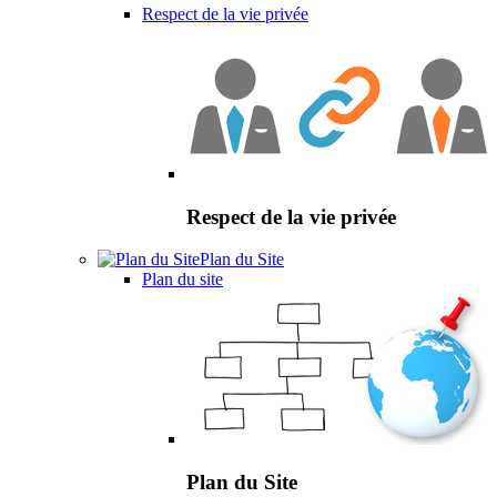
Respect de la vie privée
Respect de la vie privée
Plan du Site
Plan du site
Plan du Site