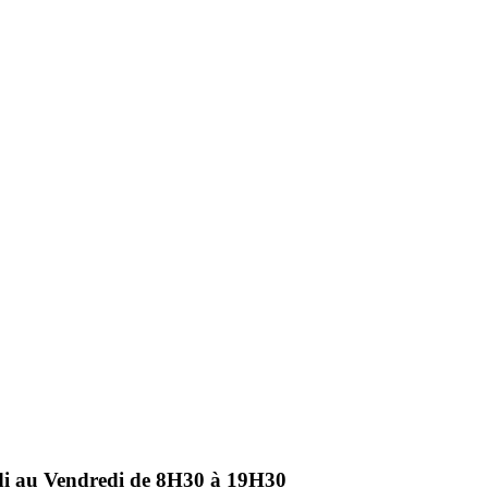
ndi au Vendredi de 8H30 à 19H30