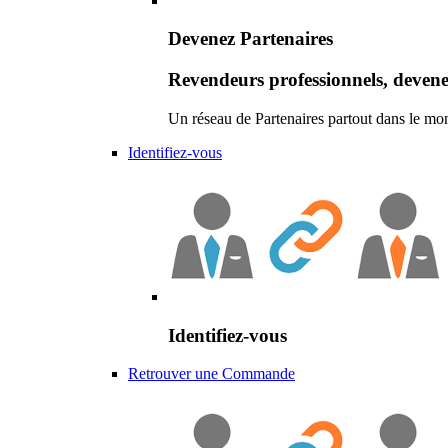
Devenez Partenaires
Revendeurs professionnels, devene
Un réseau de Partenaires partout dans le mo
Identifiez-vous
Identifiez-vous
Retrouver une Commande