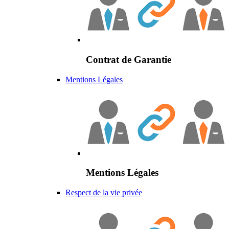
Contrat de Garantie
Mentions Légales
Mentions Légales
Respect de la vie privée