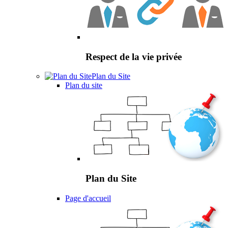
Respect de la vie privée
Plan du Site
Plan du site
Plan du Site
Page d'accueil