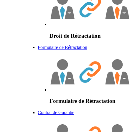
Droit de Rétractation
Formulaire de Rétractation
Formulaire de Rétractation
Contrat de Garantie