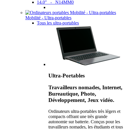
14.0" - N14MM0
Mobilité - Ultra-portables
Tous les ultra-portables
Ultra-Portables
Travailleurs nomades, Internet,
Bureautique, Photo,
Développement, Jeux vidéo.
Ordinateurs ultra-portables très légers et
compacts offrant une très grande
autonomie sur batterie. Conçus pour les
travailleurs nomades, les étudiants et tous