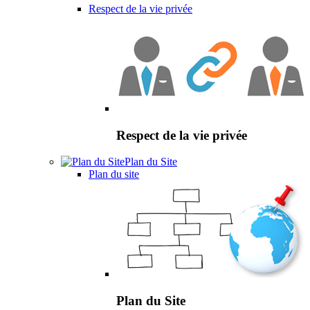
Respect de la vie privée
Respect de la vie privée
Plan du Site
Plan du site
Plan du Site