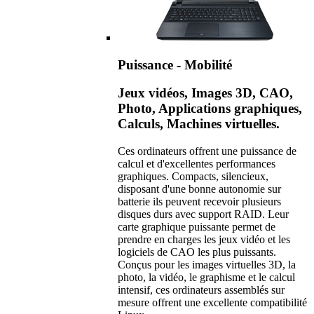
Puissance - Mobilité
Jeux vidéos, Images 3D, CAO,
Photo, Applications graphiques,
Calculs, Machines virtuelles.
Ces ordinateurs offrent une puissance de
calcul et d'excellentes performances
graphiques. Compacts, silencieux,
disposant d'une bonne autonomie sur
batterie ils peuvent recevoir plusieurs
disques durs avec support RAID. Leur
carte graphique puissante permet de
prendre en charges les jeux vidéo et les
logiciels de CAO les plus puissants.
Conçus pour les images virtuelles 3D, la
photo, la vidéo, le graphisme et le calcul
intensif, ces ordinateurs assemblés sur
mesure offrent une excellente compatibilité