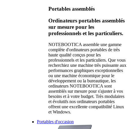
Portables assemblés
Ordinateurs portables assemblés
sur mesure pour les
professionnels et les particuliers.
NOTEBOOTICA assemble une gamme
complète d'ordinateurs portables de très
haute qualité conçus pour les
professionnels et les particuliers. Que vous
recherchiez une machine très puissante aux
performances graphiques exceptionnelles
ou une machine économique pour le
développement ou la bureautique, les
ordinateurs NOTEBOOTICA sont
assemblés sur mesure pour s'ajuster à vos
besoins et à votre budget. Très modulaires
et évolutifs nos ordinateurs portables
offrent une excellente compatibilité Linux
et Windows.
Portables d'occasion