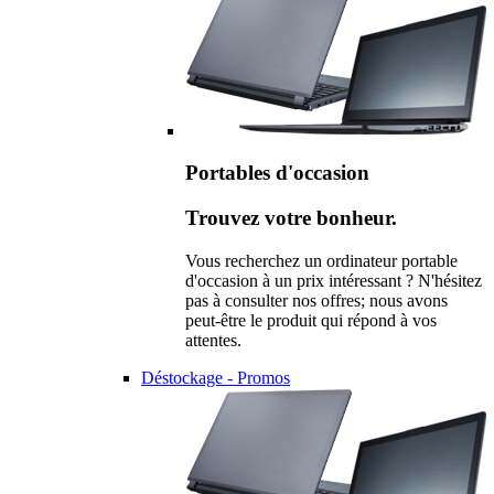
Portables d'occasion
Trouvez votre bonheur.
Vous recherchez un ordinateur portable
d'occasion à un prix intéressant ? N'hésitez
pas à consulter nos offres; nous avons
peut-être le produit qui répond à vos
attentes.
Déstockage - Promos