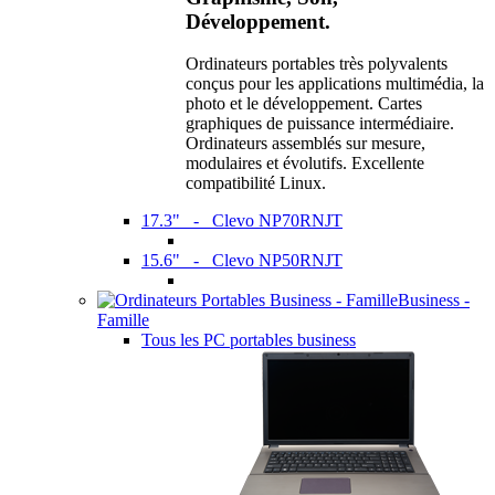
Développement.
Ordinateurs portables très polyvalents
conçus pour les applications multimédia, la
photo et le développement. Cartes
graphiques de puissance intermédiaire.
Ordinateurs assemblés sur mesure,
modulaires et évolutifs. Excellente
compatibilité Linux.
17.3" - Clevo NP70RNJT
15.6" - Clevo NP50RNJT
Business -
Famille
Tous les PC portables business