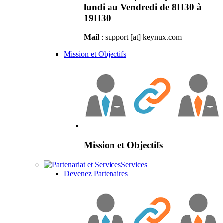
lundi au Vendredi de 8H30 à
19H30
Mail
: support [at] keynux.com
Mission et Objectifs
Mission et Objectifs
Services
Devenez Partenaires