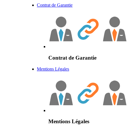
Contrat de Garantie
Contrat de Garantie
Mentions Légales
Mentions Légales