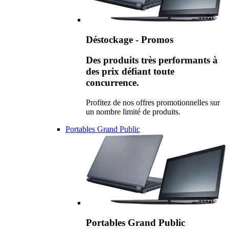
Déstockage - Promos
Des produits très performants à
des prix défiant toute
concurrence.
Profitez de nos offres promotionnelles sur
un nombre limité de produits.
Portables Grand Public
Portables Grand Public