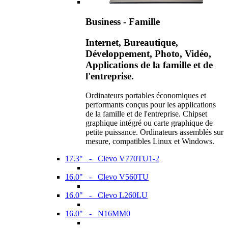
Business - Famille
Internet, Bureautique,
Développement, Photo, Vidéo,
Applications de la famille et de
l'entreprise.
Ordinateurs portables économiques et
performants conçus pour les applications
de la famille et de l'entreprise. Chipset
graphique intégré ou carte graphique de
petite puissance. Ordinateurs assemblés sur
mesure, compatibles Linux et Windows.
17.3" - Clevo V770TU1-2
16.0" - Clevo V560TU
16.0" - Clevo L260LU
16.0" - N16MM0