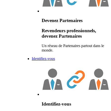
Devenez Partenaires
Revendeurs professionnels,
devenez Partenaires
Un réseau de Partenaires partout dans le
monde.
Identifiez-vous
Identifiez-vous