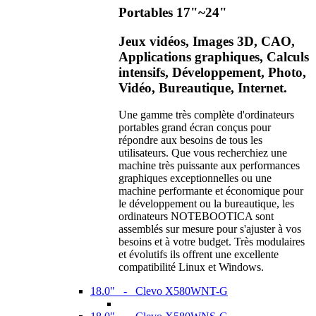
Portables 17"~24"
Jeux vidéos, Images 3D, CAO,
Applications graphiques, Calculs
intensifs, Développement, Photo,
Vidéo, Bureautique, Internet.
Une gamme très complète d'ordinateurs
portables grand écran conçus pour
répondre aux besoins de tous les
utilisateurs. Que vous recherchiez une
machine très puissante aux performances
graphiques exceptionnelles ou une
machine performante et économique pour
le développement ou la bureautique, les
ordinateurs NOTEBOOTICA sont
assemblés sur mesure pour s'ajuster à vos
besoins et à votre budget. Très modulaires
et évolutifs ils offrent une excellente
compatibilité Linux et Windows.
18.0" - Clevo X580WNT-G