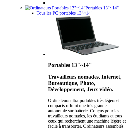
Portables 13"~14"
Tous les PC portables 13"~14"
Portables 13"~14"
Travailleurs nomades, Internet,
Bureautique, Photo,
Développement, Jeux vidéo.
Ordinateurs ultra-portables très légers et
compacts offrant une très grande
autonomie sur batterie. Conçus pour les
travailleurs nomades, les étudiants et tous
ceux qui recherchent une machine légère et
facile à transporter. Ordinateurs assemblés