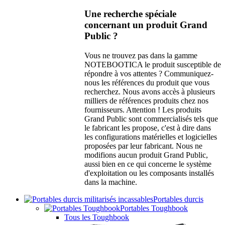
Une recherche spéciale
concernant un produit Grand
Public ?
Vous ne trouvez pas dans la gamme
NOTEBOOTICA le produit susceptible de
répondre à vos attentes ? Communiquez-
nous les références du produit que vous
recherchez. Nous avons accès à plusieurs
milliers de références produits chez nos
fournisseurs. Attention ! Les produits
Grand Public sont commercialisés tels que
le fabricant les propose, c'est à dire dans
les configurations matérielles et logicielles
proposées par leur fabricant. Nous ne
modifions aucun produit Grand Public,
aussi bien en ce qui concerne le système
d'exploitation ou les composants installés
dans la machine.
Portables durcis
Portables Toughbook
Tous les Toughbook