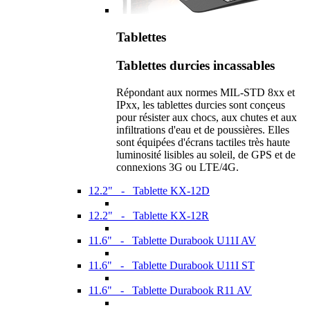
Tablettes
Tablettes durcies incassables
Répondant aux normes MIL-STD 8xx et
IPxx, les tablettes durcies sont conçeus
pour résister aux chocs, aux chutes et aux
infiltrations d'eau et de poussières. Elles
sont équipées d'écrans tactiles très haute
luminosité lisibles au soleil, de GPS et de
connexions 3G ou LTE/4G.
12.2" - Tablette KX-12D
12.2" - Tablette KX-12R
11.6" - Tablette Durabook U11I AV
11.6" - Tablette Durabook U11I ST
11.6" - Tablette Durabook R11 AV