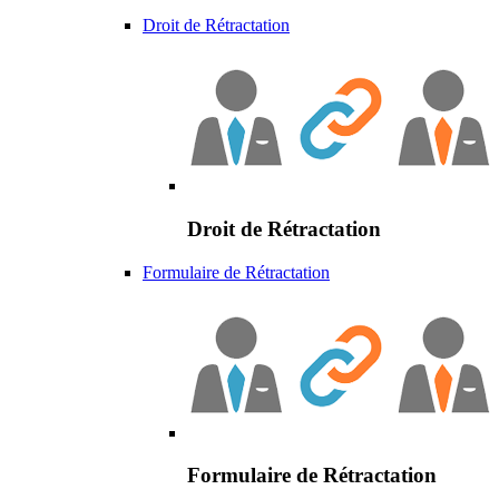
Droit de Rétractation
Droit de Rétractation
Formulaire de Rétractation
Formulaire de Rétractation