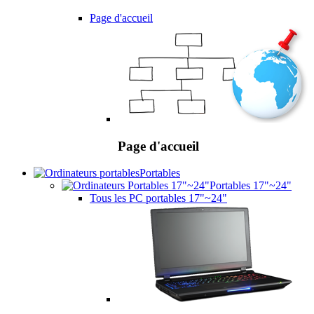
Page d'accueil
Page d'accueil
Portables
Portables 17"~24"
Tous les PC portables 17"~24"