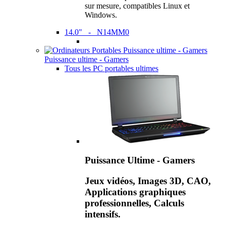
sur mesure, compatibles Linux et
Windows.
14.0" - N14MM0
Puissance ultime - Gamers
Tous les PC portables ultimes
Puissance Ultime - Gamers
Jeux vidéos, Images 3D, CAO,
Applications graphiques
professionnelles, Calculs
intensifs.