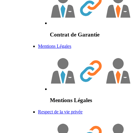
Contrat de Garantie
Mentions Légales
Mentions Légales
Respect de la vie privée