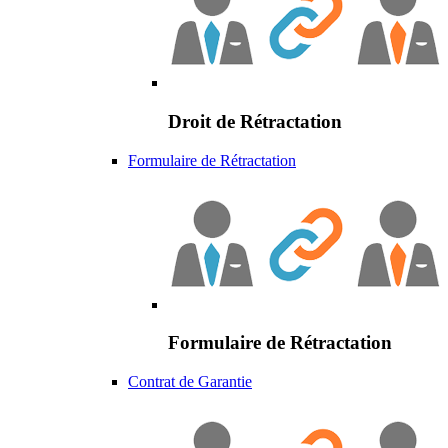
Droit de Rétractation
Formulaire de Rétractation
Formulaire de Rétractation
Contrat de Garantie