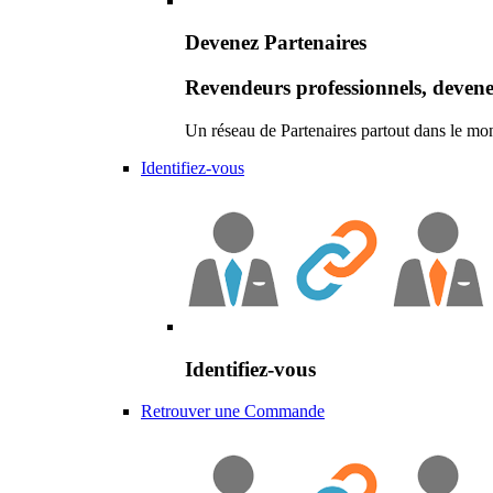
Devenez Partenaires
Revendeurs professionnels, devene
Un réseau de Partenaires partout dans le mo
Identifiez-vous
Identifiez-vous
Retrouver une Commande