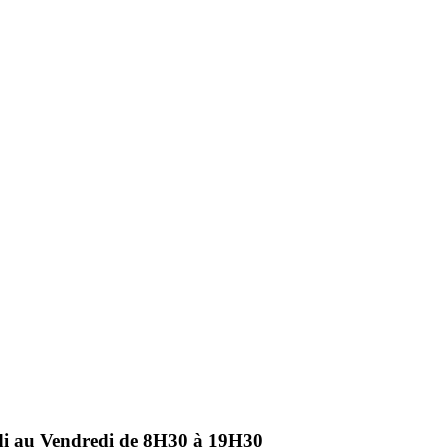
ndi au Vendredi de 8H30 à 19H30