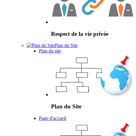
Respect de la vie privée
Plan du Site
Plan du site
Plan du Site
Page d'accueil