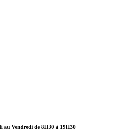
ndi au Vendredi de 8H30 à 19H30