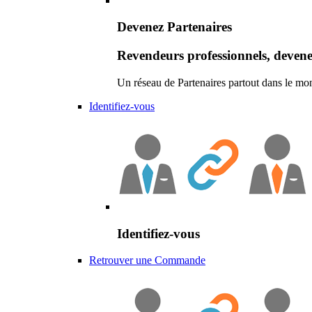
Devenez Partenaires
Revendeurs professionnels, devene
Un réseau de Partenaires partout dans le mo
Identifiez-vous
Identifiez-vous
Retrouver une Commande