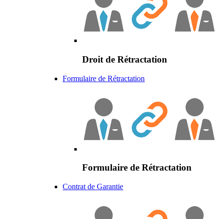
Droit de Rétractation
Formulaire de Rétractation
Formulaire de Rétractation
Contrat de Garantie