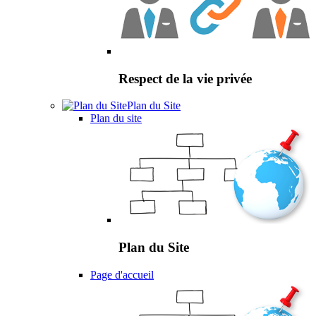
Respect de la vie privée
Plan du Site
Plan du site
Plan du Site
Page d'accueil