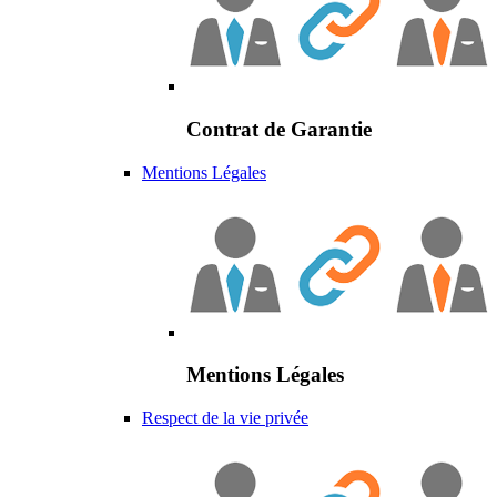
Contrat de Garantie
Mentions Légales
Mentions Légales
Respect de la vie privée