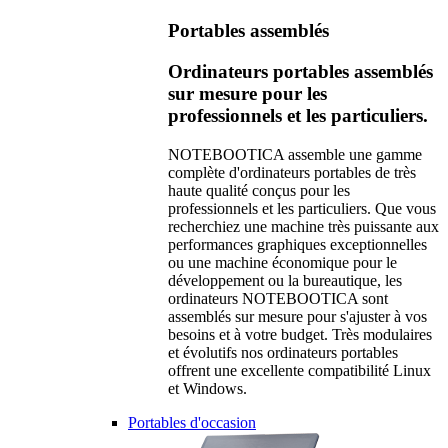
Portables assemblés
Ordinateurs portables assemblés
sur mesure pour les
professionnels et les particuliers.
NOTEBOOTICA assemble une gamme
complète d'ordinateurs portables de très
haute qualité conçus pour les
professionnels et les particuliers. Que vous
recherchiez une machine très puissante aux
performances graphiques exceptionnelles
ou une machine économique pour le
développement ou la bureautique, les
ordinateurs NOTEBOOTICA sont
assemblés sur mesure pour s'ajuster à vos
besoins et à votre budget. Très modulaires
et évolutifs nos ordinateurs portables
offrent une excellente compatibilité Linux
et Windows.
Portables d'occasion