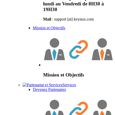
lundi au Vendredi de 8H30 à
19H30
Mail
: support [at] keynux.com
Mission et Objectifs
Mission et Objectifs
Services
Devenez Partenaires