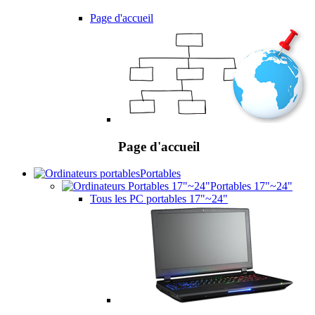
Page d'accueil
Page d'accueil
Portables
Portables 17"~24"
Tous les PC portables 17"~24"