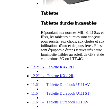
Tablettes
Tablettes durcies incassables
Répondant aux normes MIL-STD 8xx et
IPxx, les tablettes durcies sont conçeus
pour résister aux chocs, aux chutes et aux
infiltrations d'eau et de poussières. Elles
sont équipées d'écrans tactiles très haute
luminosité lisibles au soleil, de GPS et de
connexions 3G ou LTE/4G.
12.2" - Tablette KX-12D
12.2" - Tablette KX-12R
11.6" - Tablette Durabook U11I AV
11.6" - Tablette Durabook U11I ST
11.6" - Tablette Durabook R11 AV