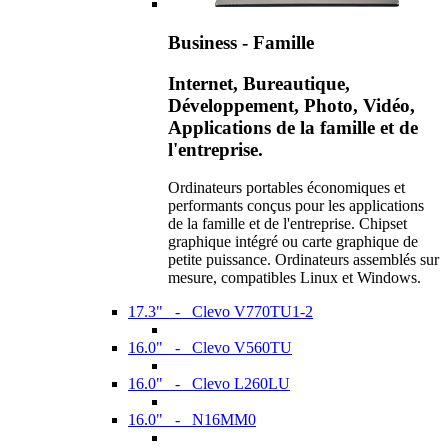
Business - Famille
Internet, Bureautique,
Développement, Photo, Vidéo,
Applications de la famille et de
l'entreprise.
Ordinateurs portables économiques et
performants conçus pour les applications
de la famille et de l'entreprise. Chipset
graphique intégré ou carte graphique de
petite puissance. Ordinateurs assemblés sur
mesure, compatibles Linux et Windows.
17.3" - Clevo V770TU1-2
16.0" - Clevo V560TU
16.0" - Clevo L260LU
16.0" - N16MM0