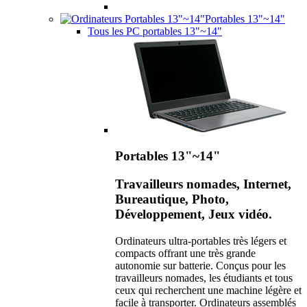
Portables 13"~14"
Tous les PC portables 13"~14"
Portables 13"~14"
Travailleurs nomades, Internet,
Bureautique, Photo,
Développement, Jeux vidéo.
Ordinateurs ultra-portables très légers et
compacts offrant une très grande
autonomie sur batterie. Conçus pour les
travailleurs nomades, les étudiants et tous
ceux qui recherchent une machine légère et
facile à transporter. Ordinateurs assemblés