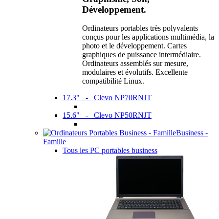
Développement.
Ordinateurs portables très polyvalents
conçus pour les applications multimédia, la
photo et le développement. Cartes
graphiques de puissance intermédiaire.
Ordinateurs assemblés sur mesure,
modulaires et évolutifs. Excellente
compatibilité Linux.
17.3" - Clevo NP70RNJT
15.6" - Clevo NP50RNJT
Business -
Famille
Tous les PC portables business