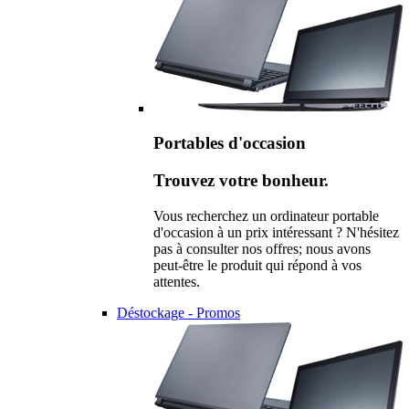
Portables d'occasion
Trouvez votre bonheur.
Vous recherchez un ordinateur portable
d'occasion à un prix intéressant ? N'hésitez
pas à consulter nos offres; nous avons
peut-être le produit qui répond à vos
attentes.
Déstockage - Promos