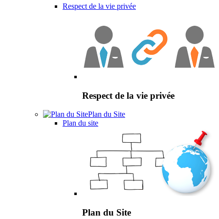
Respect de la vie privée
Respect de la vie privée
Plan du Site
Plan du site
Plan du Site