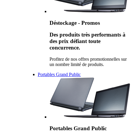
Déstockage - Promos
Des produits très performants à
des prix défiant toute
concurrence.
Profitez de nos offres promotionnelles sur
un nombre limité de produits.
Portables Grand Public
Portables Grand Public