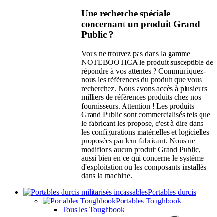
Une recherche spéciale
concernant un produit Grand
Public ?
Vous ne trouvez pas dans la gamme
NOTEBOOTICA le produit susceptible de
répondre à vos attentes ? Communiquez-
nous les références du produit que vous
recherchez. Nous avons accès à plusieurs
milliers de références produits chez nos
fournisseurs. Attention ! Les produits
Grand Public sont commercialisés tels que
le fabricant les propose, c'est à dire dans
les configurations matérielles et logicielles
proposées par leur fabricant. Nous ne
modifions aucun produit Grand Public,
aussi bien en ce qui concerne le système
d'exploitation ou les composants installés
dans la machine.
Portables durcis
Portables Toughbook
Tous les Toughbook