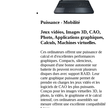
Puissance - Mobilité
Jeux vidéos, Images 3D, CAO,
Photo, Applications graphiques,
Calculs, Machines virtuelles.
Ces ordinateurs offrent une puissance de
calcul et d'excellentes performances
graphiques. Compacts, silencieux,
disposant d'une bonne autonomie sur
batterie ils peuvent recevoir plusieurs
disques durs avec support RAID. Leur
carte graphique puissante permet de
prendre en charges les jeux vidéo et les
logiciels de CAO les plus puissants.
Conçus pour les images virtuelles 3D, la
photo, la vidéo, le graphisme et le calcul
intensif, ces ordinateurs assemblés sur
mesure offrent une excellente compatibilité