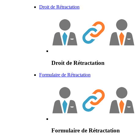
Droit de Rétractation
Droit de Rétractation
Formulaire de Rétractation
Formulaire de Rétractation