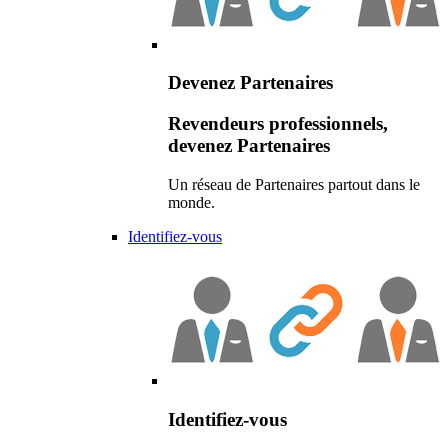
Devenez Partenaires
Revendeurs professionnels,
devenez Partenaires
Un réseau de Partenaires partout dans le
monde.
Identifiez-vous
Identifiez-vous