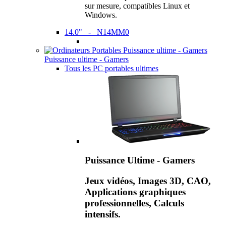
sur mesure, compatibles Linux et
Windows.
14.0" - N14MM0
Puissance ultime - Gamers
Tous les PC portables ultimes
Puissance Ultime - Gamers
Jeux vidéos, Images 3D, CAO,
Applications graphiques
professionnelles, Calculs
intensifs.