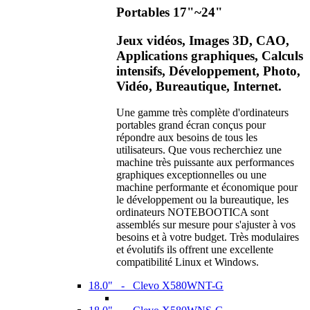
Portables 17"~24"
Jeux vidéos, Images 3D, CAO,
Applications graphiques, Calculs
intensifs, Développement, Photo,
Vidéo, Bureautique, Internet.
Une gamme très complète d'ordinateurs
portables grand écran conçus pour
répondre aux besoins de tous les
utilisateurs. Que vous recherchiez une
machine très puissante aux performances
graphiques exceptionnelles ou une
machine performante et économique pour
le développement ou la bureautique, les
ordinateurs NOTEBOOTICA sont
assemblés sur mesure pour s'ajuster à vos
besoins et à votre budget. Très modulaires
et évolutifs ils offrent une excellente
compatibilité Linux et Windows.
18.0" - Clevo X580WNT-G