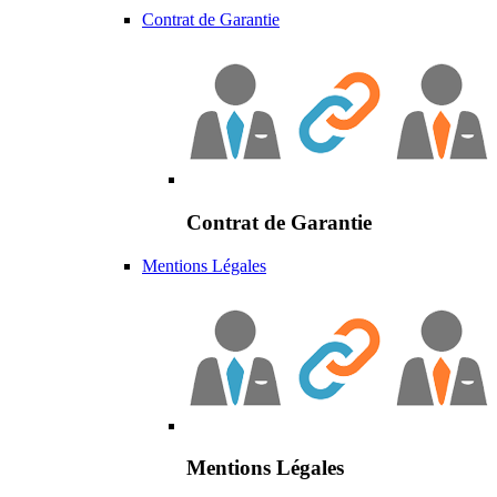
Contrat de Garantie
Contrat de Garantie
Mentions Légales
Mentions Légales