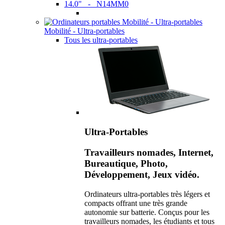
14.0" - N14MM0
Mobilité - Ultra-portables
Tous les ultra-portables
Ultra-Portables
Travailleurs nomades, Internet,
Bureautique, Photo,
Développement, Jeux vidéo.
Ordinateurs ultra-portables très légers et
compacts offrant une très grande
autonomie sur batterie. Conçus pour les
travailleurs nomades, les étudiants et tous