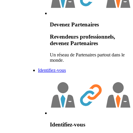
Devenez Partenaires
Revendeurs professionnels,
devenez Partenaires
Un réseau de Partenaires partout dans le
monde.
Identifiez-vous
Identifiez-vous