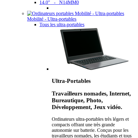
14.0" - N14MM0
Mobilité - Ultra-portables
Tous les ultra-portables
Ultra-Portables
Travailleurs nomades, Internet,
Bureautique, Photo,
Développement, Jeux vidéo.
Ordinateurs ultra-portables très légers et
compacts offrant une très grande
autonomie sur batterie. Conçus pour les
travailleurs nomades, les étudiants et tous