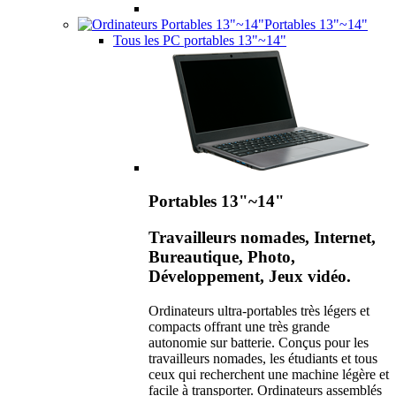
Portables 13"~14"
Tous les PC portables 13"~14"
Portables 13"~14"
Travailleurs nomades, Internet,
Bureautique, Photo,
Développement, Jeux vidéo.
Ordinateurs ultra-portables très légers et
compacts offrant une très grande
autonomie sur batterie. Conçus pour les
travailleurs nomades, les étudiants et tous
ceux qui recherchent une machine légère et
facile à transporter. Ordinateurs assemblés