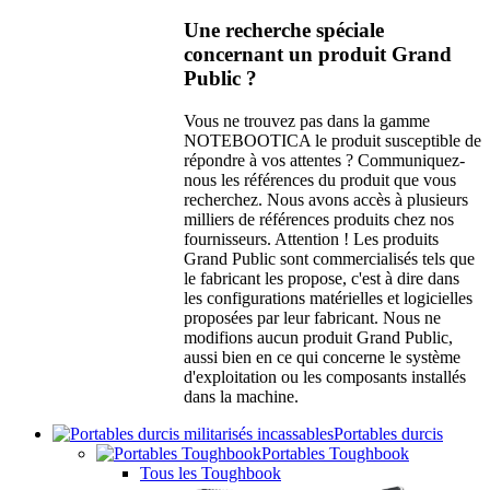
Une recherche spéciale
concernant un produit Grand
Public ?
Vous ne trouvez pas dans la gamme
NOTEBOOTICA le produit susceptible de
répondre à vos attentes ? Communiquez-
nous les références du produit que vous
recherchez. Nous avons accès à plusieurs
milliers de références produits chez nos
fournisseurs. Attention ! Les produits
Grand Public sont commercialisés tels que
le fabricant les propose, c'est à dire dans
les configurations matérielles et logicielles
proposées par leur fabricant. Nous ne
modifions aucun produit Grand Public,
aussi bien en ce qui concerne le système
d'exploitation ou les composants installés
dans la machine.
Portables durcis
Portables Toughbook
Tous les Toughbook