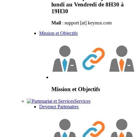
lundi au Vendredi de 8H30 à
19H30
Mail
: support [at] keynux.com
Mission et Objectifs
Mission et Objectifs
Services
Devenez Partenaires