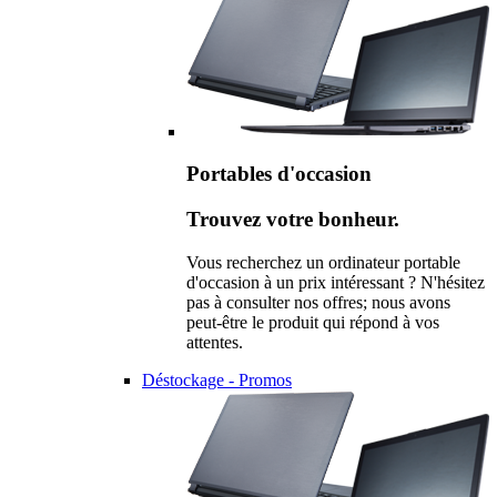
Portables d'occasion
Trouvez votre bonheur.
Vous recherchez un ordinateur portable
d'occasion à un prix intéressant ? N'hésitez
pas à consulter nos offres; nous avons
peut-être le produit qui répond à vos
attentes.
Déstockage - Promos