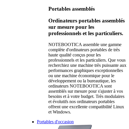
Portables assemblés
Ordinateurs portables assemblés
sur mesure pour les
professionnels et les particuliers.
NOTEBOOTICA assemble une gamme
complète d'ordinateurs portables de très
haute qualité conçus pour les
professionnels et les particuliers. Que vous
recherchiez une machine très puissante aux
performances graphiques exceptionnelles
ou une machine économique pour le
développement ou la bureautique, les
ordinateurs NOTEBOOTICA sont
assemblés sur mesure pour s'ajuster à vos
besoins et à votre budget. Très modulaires
et évolutifs nos ordinateurs portables
offrent une excellente compatibilité Linux
et Windows.
Portables d'occasion