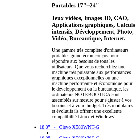
Portables 17"~24"
Jeux vidéos, Images 3D, CAO,
Applications graphiques, Calculs
intensifs, Développement, Photo,
Vidéo, Bureautique, Internet.
Une gamme très complète d'ordinateurs
portables grand écran conçus pour
répondre aux besoins de tous les
utilisateurs. Que vous recherchiez une
machine très puissante aux performances
graphiques exceptionnelles ou une
machine performante et économique pour
le développement ou la bureautique, les
ordinateurs NOTEBOOTICA sont
assemblés sur mesure pour s'ajuster à vos
besoins et à votre budget. Très modulaires
et évolutifs ils offrent une excellente
compatibilité Linux et Windows.
18.0" - Clevo X580WNT-G