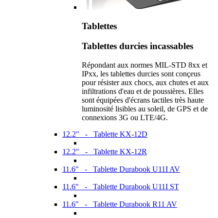
Tablettes
Tablettes durcies incassables
Répondant aux normes MIL-STD 8xx et
IPxx, les tablettes durcies sont conçeus
pour résister aux chocs, aux chutes et aux
infiltrations d'eau et de poussières. Elles
sont équipées d'écrans tactiles très haute
luminosité lisibles au soleil, de GPS et de
connexions 3G ou LTE/4G.
12.2" - Tablette KX-12D
12.2" - Tablette KX-12R
11.6" - Tablette Durabook U11I AV
11.6" - Tablette Durabook U11I ST
11.6" - Tablette Durabook R11 AV