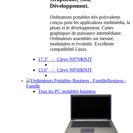
Développement.
Ordinateurs portables très polyvalents
conçus pour les applications multimédia, la
photo et le développement. Cartes
graphiques de puissance intermédiaire.
Ordinateurs assemblés sur mesure,
modulaires et évolutifs. Excellente
compatibilité Linux.
17.3" - Clevo NP70RNJT
15.6" - Clevo NP50RNJT
Business -
Famille
Tous les PC portables business