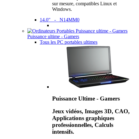
sur mesure, compatibles Linux et
Windows.
14.0" - N14MM0
Puissance ultime - Gamers
Tous les PC portables ultimes
Puissance Ultime - Gamers
Jeux vidéos, Images 3D, CAO,
Applications graphiques
professionnelles, Calculs
intensifs.