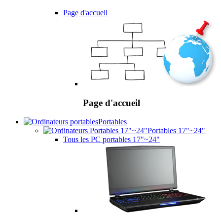
Page d'accueil
Page d'accueil
Portables
Portables 17"~24"
Tous les PC portables 17"~24"