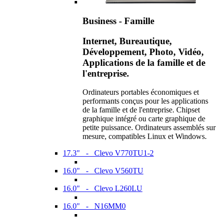
Business - Famille
Internet, Bureautique,
Développement, Photo, Vidéo,
Applications de la famille et de
l'entreprise.
Ordinateurs portables économiques et
performants conçus pour les applications
de la famille et de l'entreprise. Chipset
graphique intégré ou carte graphique de
petite puissance. Ordinateurs assemblés sur
mesure, compatibles Linux et Windows.
17.3" - Clevo V770TU1-2
16.0" - Clevo V560TU
16.0" - Clevo L260LU
16.0" - N16MM0