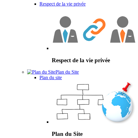
Respect de la vie privée
Respect de la vie privée
Plan du Site
Plan du site
Plan du Site