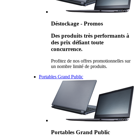
Déstockage - Promos
Des produits très performants à
des prix défiant toute
concurrence.
Profitez de nos offres promotionnelles sur
un nombre limité de produits.
Portables Grand Public
Portables Grand Public