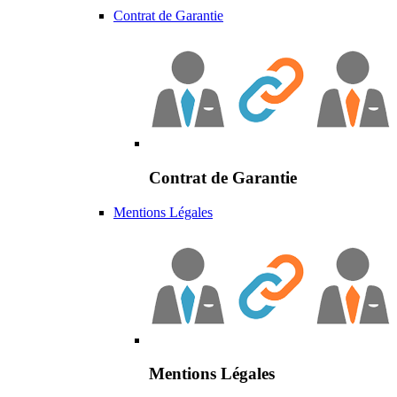
Contrat de Garantie
Contrat de Garantie
Mentions Légales
Mentions Légales