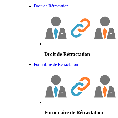
Droit de Rétractation
Droit de Rétractation
Formulaire de Rétractation
Formulaire de Rétractation