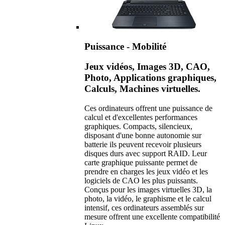
Puissance - Mobilité
Jeux vidéos, Images 3D, CAO,
Photo, Applications graphiques,
Calculs, Machines virtuelles.
Ces ordinateurs offrent une puissance de
calcul et d'excellentes performances
graphiques. Compacts, silencieux,
disposant d'une bonne autonomie sur
batterie ils peuvent recevoir plusieurs
disques durs avec support RAID. Leur
carte graphique puissante permet de
prendre en charges les jeux vidéo et les
logiciels de CAO les plus puissants.
Conçus pour les images virtuelles 3D, la
photo, la vidéo, le graphisme et le calcul
intensif, ces ordinateurs assemblés sur
mesure offrent une excellente compatibilité