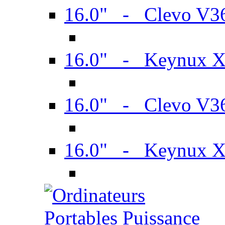
16.0" - Clevo V
16.0" - Keynux 
16.0" - Clevo V
16.0" - Keynux 