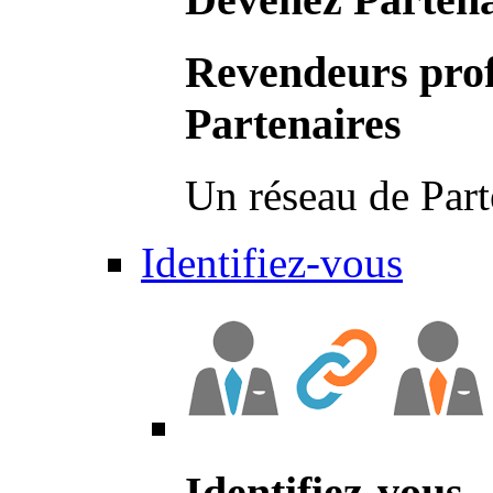
Revendeurs prof
Partenaires
Un réseau de Part
Identifiez-vous
Identifiez-vous