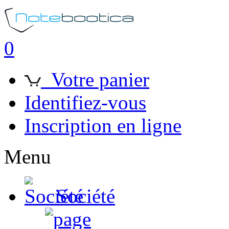
0
Votre panier
Identifiez-vous
Inscription en ligne
Menu
Société