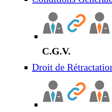
C.G.V.
Droit de Rétractatio