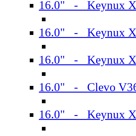
16.0" - Keynux 
16.0" - Keynux 
16.0" - Keynux
16.0" - Clevo V
16.0" - Keynux 