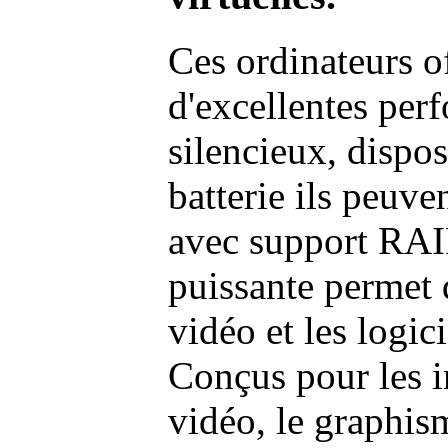
Ces ordinateurs o
d'excellentes pe
silencieux, dispo
batterie ils peuve
avec support RAI
puissante permet 
vidéo et les logic
Conçus pour les i
vidéo, le graphism