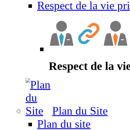
Respect de la vie pr
Respect de la vi
Plan du Site
Plan du site