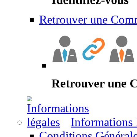
Retrouver une Com
Retrouver une
Informations 
Conditions Générale