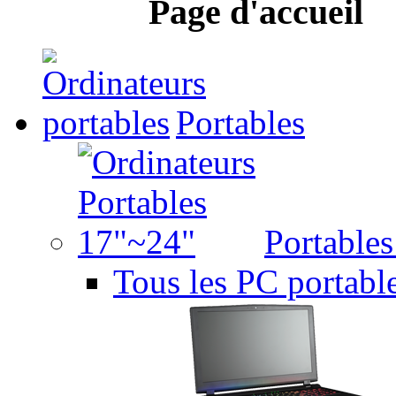
Page d'accueil
Portables
Portable
Tous les PC portabl