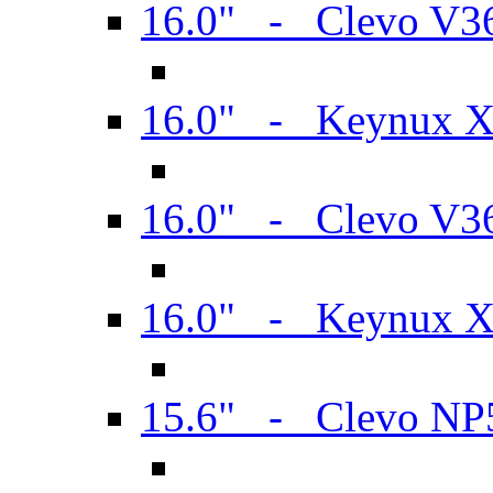
16.0" - Clevo V
16.0" - Keynux 
16.0" - Clevo V
16.0" - Keynux 
15.6" - Clevo N