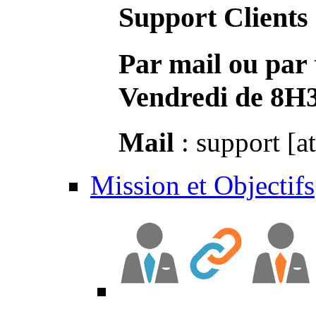
Support Clients
Par mail ou par 
Vendredi de 8H
Mail
: support [a
Mission et Objectifs