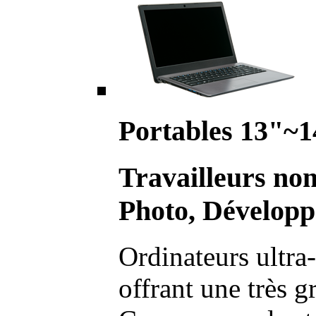
Portables 13"~1
Travailleurs no
Photo, Développ
Ordinateurs ultra-
offrant une très g