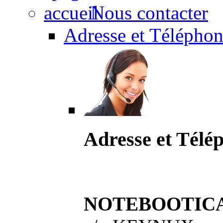
Nous contacter
Adresse et Téléphon
Adresse et Télé
NOTEBOOTIC