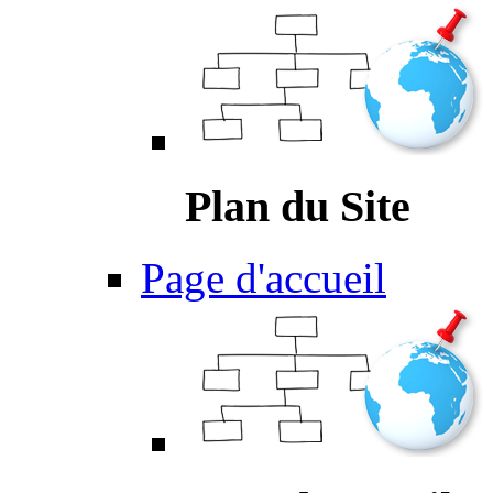
Plan du Site
Page d'accueil