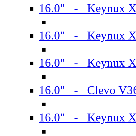
16.0" - Keynux 
16.0" - Keynux 
16.0" - Keynux
16.0" - Clevo V
16.0" - Keynux 