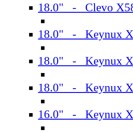
18.0" - Clevo X
18.0" - Keynux 
18.0" - Keynux 
18.0" - Keynux 
16.0" - Keynux 