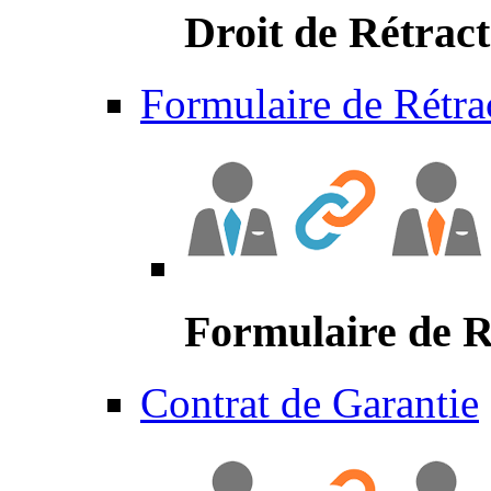
Droit de Rétract
Formulaire de Rétra
Formulaire de R
Contrat de Garantie