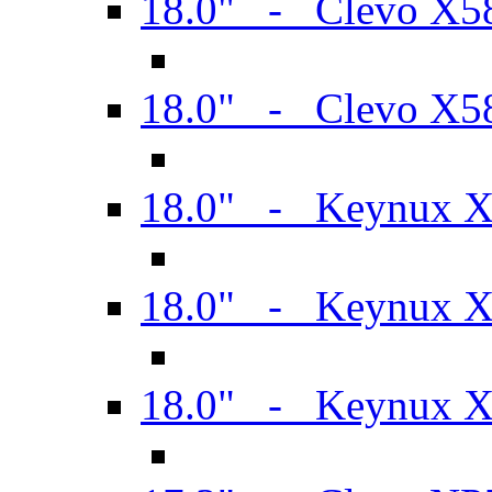
18.0" - Clevo X
18.0" - Clevo X
18.0" - Keynux 
18.0" - Keynux 
18.0" - Keynux 