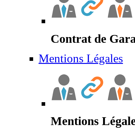
Contrat de Gara
Mentions Légales
Mentions Légal