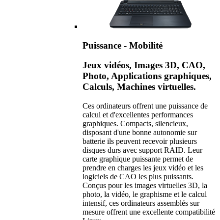
Puissance - Mobilité
Jeux vidéos, Images 3D, CAO,
Photo, Applications graphiques,
Calculs, Machines virtuelles.
Ces ordinateurs offrent une puissance de
calcul et d'excellentes performances
graphiques. Compacts, silencieux,
disposant d'une bonne autonomie sur
batterie ils peuvent recevoir plusieurs
disques durs avec support RAID. Leur
carte graphique puissante permet de
prendre en charges les jeux vidéo et les
logiciels de CAO les plus puissants.
Conçus pour les images virtuelles 3D, la
photo, la vidéo, le graphisme et le calcul
intensif, ces ordinateurs assemblés sur
mesure offrent une excellente compatibilité