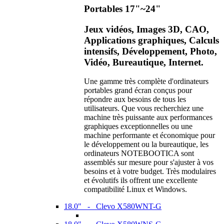
Portables 17"~24"
Jeux vidéos, Images 3D, CAO,
Applications graphiques, Calculs
intensifs, Développement, Photo,
Vidéo, Bureautique, Internet.
Une gamme très complète d'ordinateurs
portables grand écran conçus pour
répondre aux besoins de tous les
utilisateurs. Que vous recherchiez une
machine très puissante aux performances
graphiques exceptionnelles ou une
machine performante et économique pour
le développement ou la bureautique, les
ordinateurs NOTEBOOTICA sont
assemblés sur mesure pour s'ajuster à vos
besoins et à votre budget. Très modulaires
et évolutifs ils offrent une excellente
compatibilité Linux et Windows.
18.0" - Clevo X580WNT-G