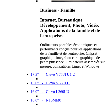
Business - Famille
Internet, Bureautique,
Développement, Photo, Vidéo,
Applications de la famille et de
l'entreprise.
Ordinateurs portables économiques et
performants conçus pour les applications
de la famille et de l'entreprise. Chipset
graphique intégré ou carte graphique de
petite puissance. Ordinateurs assemblés sur
mesure, compatibles Linux et Windows.
17.3" - Clevo V770TU1-2
16.0" - Clevo V560TU
16.0" - Clevo L260LU
16.0" - N16MM0