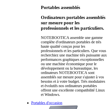
Portables assemblés
Ordinateurs portables assemblés
sur mesure pour les
professionnels et les particuliers.
NOTEBOOTICA assemble une gamme
complète d'ordinateurs portables de très
haute qualité conçus pour les
professionnels et les particuliers. Que vous
recherchiez une machine très puissante aux
performances graphiques exceptionnelles
ou une machine économique pour le
développement ou la bureautique, les
ordinateurs NOTEBOOTICA sont
assemblés sur mesure pour s'ajuster à vos
besoins et à votre budget. Très modulaires
et évolutifs nos ordinateurs portables
offrent une excellente compatibilité Linux
et Windows.
Portables d'occasion