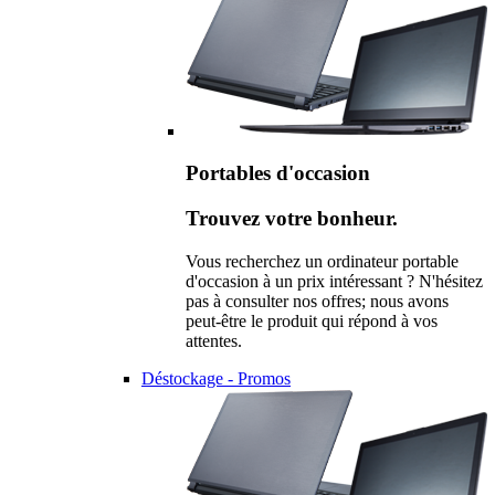
Portables d'occasion
Trouvez votre bonheur.
Vous recherchez un ordinateur portable
d'occasion à un prix intéressant ? N'hésitez
pas à consulter nos offres; nous avons
peut-être le produit qui répond à vos
attentes.
Déstockage - Promos