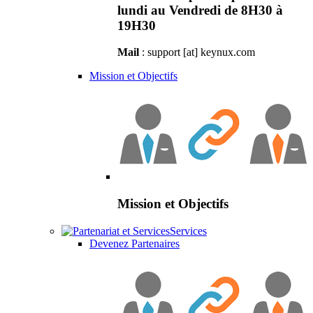
lundi au Vendredi de 8H30 à
19H30
Mail
: support [at] keynux.com
Mission et Objectifs
Mission et Objectifs
Services
Devenez Partenaires