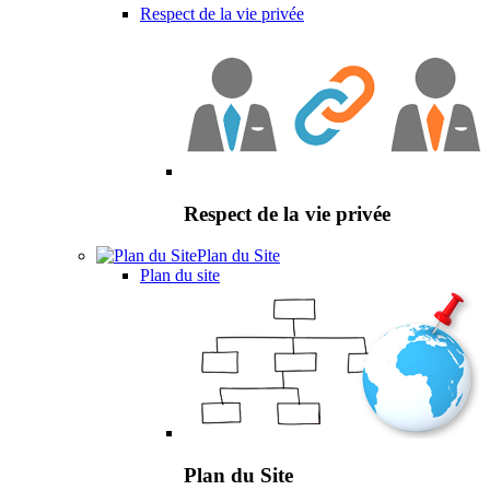
Respect de la vie privée
Respect de la vie privée
Plan du Site
Plan du site
Plan du Site