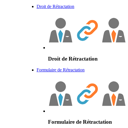
Droit de Rétractation
Droit de Rétractation
Formulaire de Rétractation
Formulaire de Rétractation