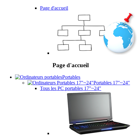
Page d'accueil
Page d'accueil
Portables
Portables 17"~24"
Tous les PC portables 17"~24"