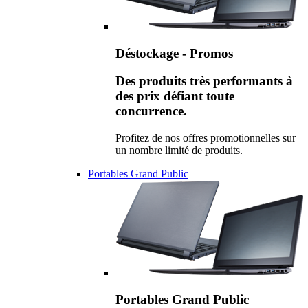
Déstockage - Promos
Des produits très performants à
des prix défiant toute
concurrence.
Profitez de nos offres promotionnelles sur
un nombre limité de produits.
Portables Grand Public
Portables Grand Public