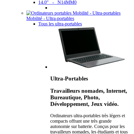
14.0" - N14MM0
Mobilité - Ultra-portables
Tous les ultra-portables
Ultra-Portables
Travailleurs nomades, Internet,
Bureautique, Photo,
Développement, Jeux vidéo.
Ordinateurs ultra-portables très légers et
compacts offrant une très grande
autonomie sur batterie. Conçus pour les
travailleurs nomades, les étudiants et tous