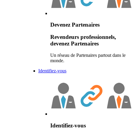
Devenez Partenaires
Revendeurs professionnels,
devenez Partenaires
Un réseau de Partenaires partout dans le
monde.
Identifiez-vous
Identifiez-vous