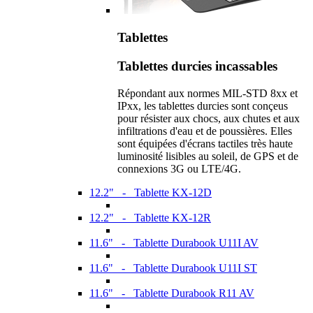
Tablettes
Tablettes durcies incassables
Répondant aux normes MIL-STD 8xx et
IPxx, les tablettes durcies sont conçeus
pour résister aux chocs, aux chutes et aux
infiltrations d'eau et de poussières. Elles
sont équipées d'écrans tactiles très haute
luminosité lisibles au soleil, de GPS et de
connexions 3G ou LTE/4G.
12.2" - Tablette KX-12D
12.2" - Tablette KX-12R
11.6" - Tablette Durabook U11I AV
11.6" - Tablette Durabook U11I ST
11.6" - Tablette Durabook R11 AV