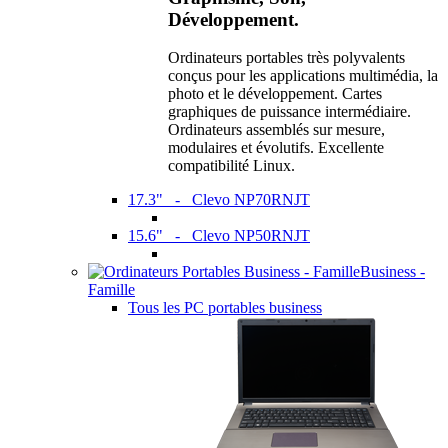
Développement.
Ordinateurs portables très polyvalents
conçus pour les applications multimédia, la
photo et le développement. Cartes
graphiques de puissance intermédiaire.
Ordinateurs assemblés sur mesure,
modulaires et évolutifs. Excellente
compatibilité Linux.
17.3" - Clevo NP70RNJT
15.6" - Clevo NP50RNJT
Business -
Famille
Tous les PC portables business