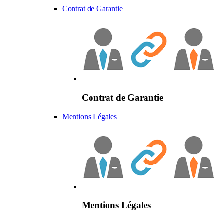
Contrat de Garantie
Contrat de Garantie
Mentions Légales
Mentions Légales