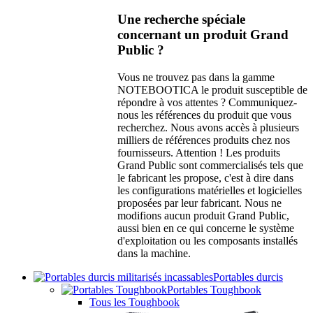
Une recherche spéciale
concernant un produit Grand
Public ?
Vous ne trouvez pas dans la gamme
NOTEBOOTICA le produit susceptible de
répondre à vos attentes ? Communiquez-
nous les références du produit que vous
recherchez. Nous avons accès à plusieurs
milliers de références produits chez nos
fournisseurs. Attention ! Les produits
Grand Public sont commercialisés tels que
le fabricant les propose, c'est à dire dans
les configurations matérielles et logicielles
proposées par leur fabricant. Nous ne
modifions aucun produit Grand Public,
aussi bien en ce qui concerne le système
d'exploitation ou les composants installés
dans la machine.
Portables durcis
Portables Toughbook
Tous les Toughbook