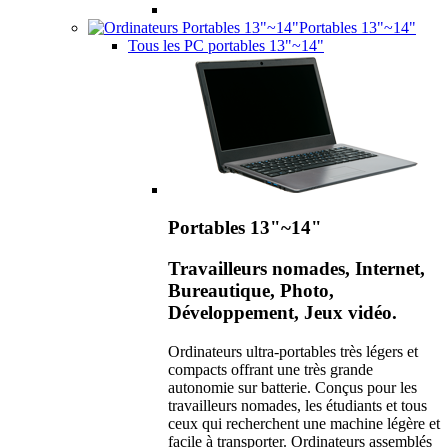
Portables 13"~14"
Tous les PC portables 13"~14"
Portables 13"~14"
Travailleurs nomades, Internet,
Bureautique, Photo,
Développement, Jeux vidéo.
Ordinateurs ultra-portables très légers et
compacts offrant une très grande
autonomie sur batterie. Conçus pour les
travailleurs nomades, les étudiants et tous
ceux qui recherchent une machine légère et
facile à transporter. Ordinateurs assemblés