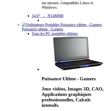
sur mesure, compatibles Linux et
Windows.
14.0" - N14MM0
Puissance ultime - Gamers
Tous les PC portables ultimes
Puissance Ultime - Gamers
Jeux vidéos, Images 3D, CAO,
Applications graphiques
professionnelles, Calculs
intensifs.