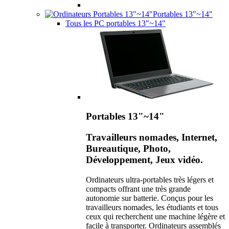
Portables 13"~14"
Tous les PC portables 13"~14"
Portables 13"~14"
Travailleurs nomades, Internet,
Bureautique, Photo,
Développement, Jeux vidéo.
Ordinateurs ultra-portables très légers et
compacts offrant une très grande
autonomie sur batterie. Conçus pour les
travailleurs nomades, les étudiants et tous
ceux qui recherchent une machine légère et
facile à transporter. Ordinateurs assemblés