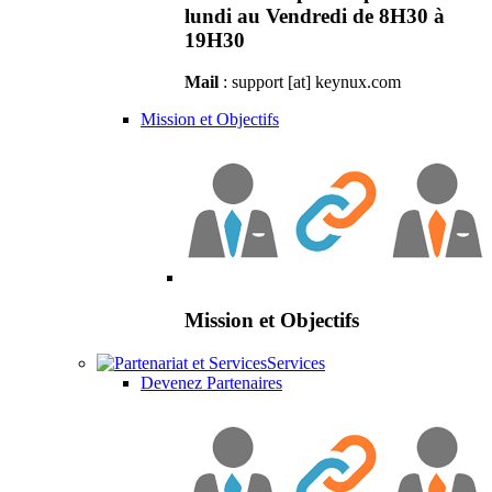
lundi au Vendredi de 8H30 à
19H30
Mail
: support [at] keynux.com
Mission et Objectifs
Mission et Objectifs
Services
Devenez Partenaires