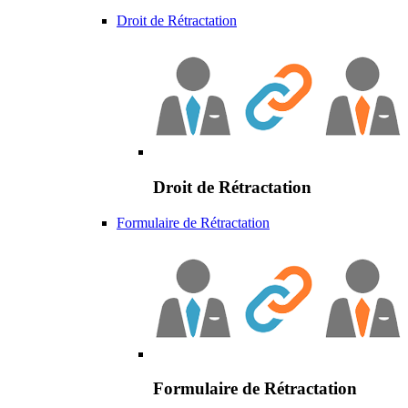
Droit de Rétractation
Droit de Rétractation
Formulaire de Rétractation
Formulaire de Rétractation