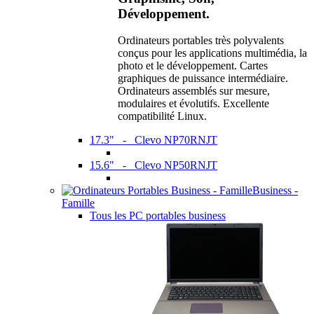
Développement.
Ordinateurs portables très polyvalents
conçus pour les applications multimédia, la
photo et le développement. Cartes
graphiques de puissance intermédiaire.
Ordinateurs assemblés sur mesure,
modulaires et évolutifs. Excellente
compatibilité Linux.
17.3" - Clevo NP70RNJT
15.6" - Clevo NP50RNJT
Business -
Famille
Tous les PC portables business