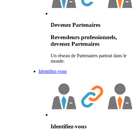
Devenez Partenaires
Revendeurs professionnels,
devenez Partenaires
Un réseau de Partenaires partout dans le
monde.
Identifiez-vous
Identifiez-vous