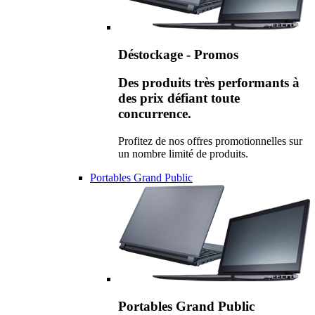
Déstockage - Promos
Des produits très performants à
des prix défiant toute
concurrence.
Profitez de nos offres promotionnelles sur
un nombre limité de produits.
Portables Grand Public
Portables Grand Public