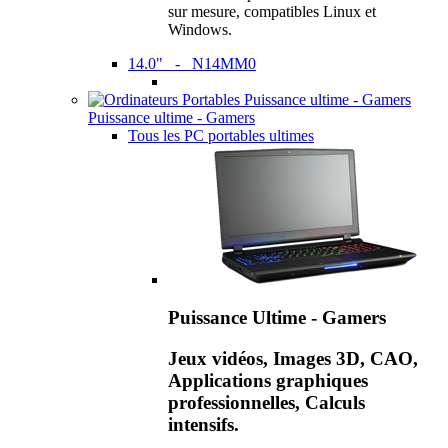
sur mesure, compatibles Linux et
Windows.
14.0" - N14MM0
Puissance ultime - Gamers
Tous les PC portables ultimes
Puissance Ultime - Gamers
Jeux vidéos, Images 3D, CAO,
Applications graphiques
professionnelles, Calculs
intensifs.