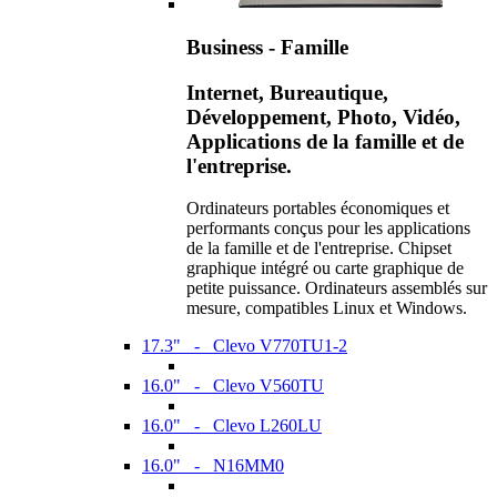
Business - Famille
Internet, Bureautique,
Développement, Photo, Vidéo,
Applications de la famille et de
l'entreprise.
Ordinateurs portables économiques et
performants conçus pour les applications
de la famille et de l'entreprise. Chipset
graphique intégré ou carte graphique de
petite puissance. Ordinateurs assemblés sur
mesure, compatibles Linux et Windows.
17.3" - Clevo V770TU1-2
16.0" - Clevo V560TU
16.0" - Clevo L260LU
16.0" - N16MM0