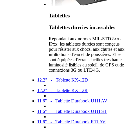
Tablettes
Tablettes durcies incassables
Répondant aux normes MIL-STD 8xx et
IPxx, les tablettes durcies sont conçeus
pour résister aux chocs, aux chutes et aux
infiltrations d'eau et de poussières. Elles
sont équipées d'écrans tactiles très haute
luminosité lisibles au soleil, de GPS et de
connexions 3G ou LTE/4G.
12.2" - Tablette KX-12D
12.2" - Tablette KX-12R
11.6" - Tablette Durabook U11I AV
11.6" - Tablette Durabook U11I ST
11.6" - Tablette Durabook R11 AV