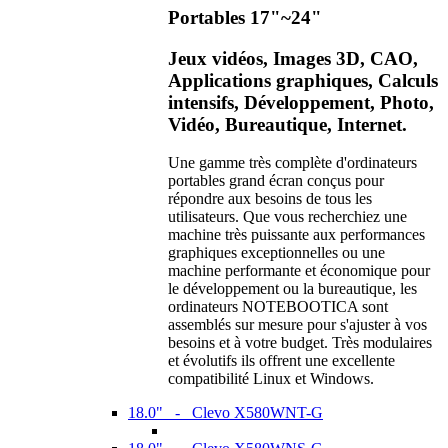
Portables 17"~24"
Jeux vidéos, Images 3D, CAO,
Applications graphiques, Calculs
intensifs, Développement, Photo,
Vidéo, Bureautique, Internet.
Une gamme très complète d'ordinateurs
portables grand écran conçus pour
répondre aux besoins de tous les
utilisateurs. Que vous recherchiez une
machine très puissante aux performances
graphiques exceptionnelles ou une
machine performante et économique pour
le développement ou la bureautique, les
ordinateurs NOTEBOOTICA sont
assemblés sur mesure pour s'ajuster à vos
besoins et à votre budget. Très modulaires
et évolutifs ils offrent une excellente
compatibilité Linux et Windows.
18.0" - Clevo X580WNT-G