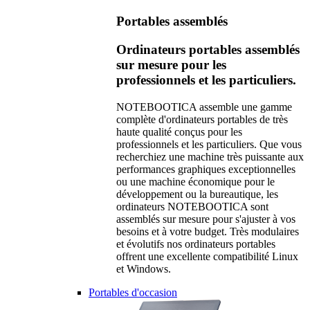
Portables assemblés
Ordinateurs portables assemblés
sur mesure pour les
professionnels et les particuliers.
NOTEBOOTICA assemble une gamme
complète d'ordinateurs portables de très
haute qualité conçus pour les
professionnels et les particuliers. Que vous
recherchiez une machine très puissante aux
performances graphiques exceptionnelles
ou une machine économique pour le
développement ou la bureautique, les
ordinateurs NOTEBOOTICA sont
assemblés sur mesure pour s'ajuster à vos
besoins et à votre budget. Très modulaires
et évolutifs nos ordinateurs portables
offrent une excellente compatibilité Linux
et Windows.
Portables d'occasion