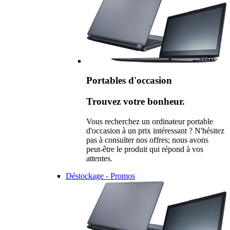
Portables d'occasion
Trouvez votre bonheur.
Vous recherchez un ordinateur portable
d'occasion à un prix intéressant ? N'hésitez
pas à consulter nos offres; nous avons
peut-être le produit qui répond à vos
attentes.
Déstockage - Promos