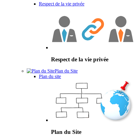
Respect de la vie privée
Respect de la vie privée
Plan du Site
Plan du site
Plan du Site