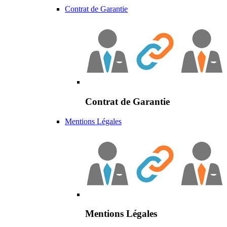
Contrat de Garantie
Contrat de Garantie
Mentions Légales
Mentions Légales