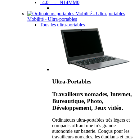
14.0" - N14MM0
Mobilité - Ultra-portables
Tous les ultra-portables
Ultra-Portables
Travailleurs nomades, Internet,
Bureautique, Photo,
Développement, Jeux vidéo.
Ordinateurs ultra-portables très légers et
compacts offrant une très grande
autonomie sur batterie. Conçus pour les
travailleurs nomades, les étudiants et tous