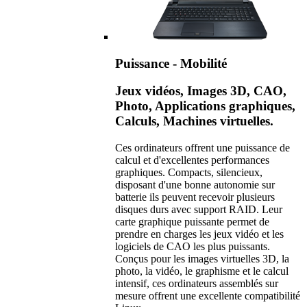
Puissance - Mobilité
Jeux vidéos, Images 3D, CAO,
Photo, Applications graphiques,
Calculs, Machines virtuelles.
Ces ordinateurs offrent une puissance de
calcul et d'excellentes performances
graphiques. Compacts, silencieux,
disposant d'une bonne autonomie sur
batterie ils peuvent recevoir plusieurs
disques durs avec support RAID. Leur
carte graphique puissante permet de
prendre en charges les jeux vidéo et les
logiciels de CAO les plus puissants.
Conçus pour les images virtuelles 3D, la
photo, la vidéo, le graphisme et le calcul
intensif, ces ordinateurs assemblés sur
mesure offrent une excellente compatibilité