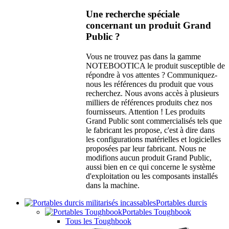
Une recherche spéciale
concernant un produit Grand
Public ?
Vous ne trouvez pas dans la gamme
NOTEBOOTICA le produit susceptible de
répondre à vos attentes ? Communiquez-
nous les références du produit que vous
recherchez. Nous avons accès à plusieurs
milliers de références produits chez nos
fournisseurs. Attention ! Les produits
Grand Public sont commercialisés tels que
le fabricant les propose, c'est à dire dans
les configurations matérielles et logicielles
proposées par leur fabricant. Nous ne
modifions aucun produit Grand Public,
aussi bien en ce qui concerne le système
d'exploitation ou les composants installés
dans la machine.
Portables durcis
Portables Toughbook
Tous les Toughbook