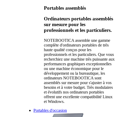
Portables assemblés
Ordinateurs portables assemblés
sur mesure pour les
professionnels et les particuliers.
NOTEBOOTICA assemble une gamme
complète d'ordinateurs portables de très
haute qualité conçus pour les
professionnels et les particuliers. Que vous
recherchiez une machine très puissante aux
performances graphiques exceptionnelles
ou une machine économique pour le
développement ou la bureautique, les
ordinateurs NOTEBOOTICA sont
assemblés sur mesure pour s'ajuster à vos
besoins et à votre budget. Très modulaires
et évolutifs nos ordinateurs portables
offrent une excellente compatibilité Linux
et Windows.
Portables d'occasion