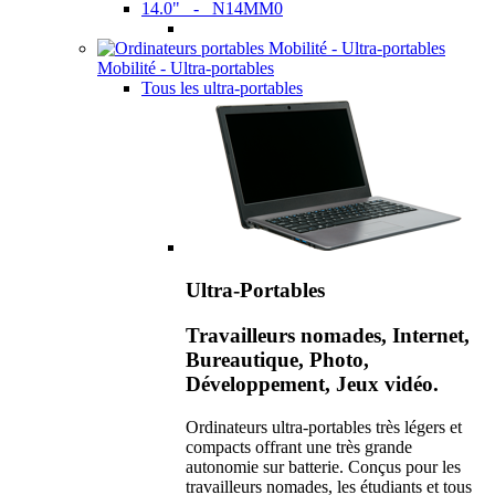
14.0" - N14MM0
Mobilité - Ultra-portables
Tous les ultra-portables
Ultra-Portables
Travailleurs nomades, Internet,
Bureautique, Photo,
Développement, Jeux vidéo.
Ordinateurs ultra-portables très légers et
compacts offrant une très grande
autonomie sur batterie. Conçus pour les
travailleurs nomades, les étudiants et tous