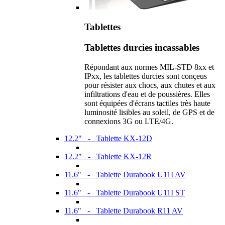
Tablettes
Tablettes durcies incassables
Répondant aux normes MIL-STD 8xx et
IPxx, les tablettes durcies sont conçeus
pour résister aux chocs, aux chutes et aux
infiltrations d'eau et de poussières. Elles
sont équipées d'écrans tactiles très haute
luminosité lisibles au soleil, de GPS et de
connexions 3G ou LTE/4G.
12.2" - Tablette KX-12D
12.2" - Tablette KX-12R
11.6" - Tablette Durabook U11I AV
11.6" - Tablette Durabook U11I ST
11.6" - Tablette Durabook R11 AV