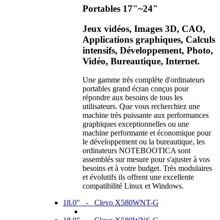
Portables 17"~24"
Jeux vidéos, Images 3D, CAO,
Applications graphiques, Calculs
intensifs, Développement, Photo,
Vidéo, Bureautique, Internet.
Une gamme très complète d'ordinateurs
portables grand écran conçus pour
répondre aux besoins de tous les
utilisateurs. Que vous recherchiez une
machine très puissante aux performances
graphiques exceptionnelles ou une
machine performante et économique pour
le développement ou la bureautique, les
ordinateurs NOTEBOOTICA sont
assemblés sur mesure pour s'ajuster à vos
besoins et à votre budget. Très modulaires
et évolutifs ils offrent une excellente
compatibilité Linux et Windows.
18.0" - Clevo X580WNT-G