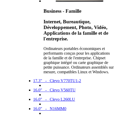
Business - Famille
Internet, Bureautique,
Développement, Photo, Vidéo,
Applications de la famille et de
l'entreprise.
Ordinateurs portables économiques et
performants conçus pour les applications
de la famille et de l'entreprise. Chipset
graphique intégré ou carte graphique de
petite puissance. Ordinateurs assemblés sur
mesure, compatibles Linux et Windows.
17.3" - Clevo V770TU1-2
16.0" - Clevo V560TU
16.0" - Clevo L260LU
16.0" - N16MM0