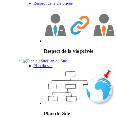
Respect de la vie privée
Respect de la vie privée
Plan du Site
Plan du site
Plan du Site