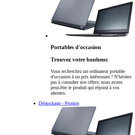
Portables d'occasion
Trouvez votre bonheur.
Vous recherchez un ordinateur portable
d'occasion à un prix intéressant ? N'hésitez
pas à consulter nos offres; nous avons
peut-être le produit qui répond à vos
attentes.
Déstockage - Promos