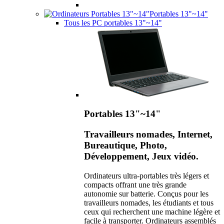
Portables 13"~14"
Tous les PC portables 13"~14"
Portables 13"~14"
Travailleurs nomades, Internet,
Bureautique, Photo,
Développement, Jeux vidéo.
Ordinateurs ultra-portables très légers et
compacts offrant une très grande
autonomie sur batterie. Conçus pour les
travailleurs nomades, les étudiants et tous
ceux qui recherchent une machine légère et
facile à transporter. Ordinateurs assemblés