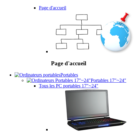
Page d'accueil
Page d'accueil
Portables
Portables 17"~24"
Tous les PC portables 17"~24"