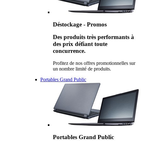
Déstockage - Promos
Des produits très performants à
des prix défiant toute
concurrence.
Profitez de nos offres promotionnelles sur
un nombre limité de produits.
Portables Grand Public
Portables Grand Public