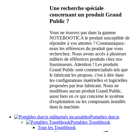
Une recherche spéciale
concernant un produit Grand
Public ?
Vous ne trouvez pas dans la gamme
NOTEBOOTICA le produit susceptible de
répondre à vos attentes ? Communiquez-
nous les références du produit que vous
recherchez. Nous avons accès à plusieurs
milliers de références produits chez nos
fournisseurs. Attention ! Les produits
Grand Public sont commercialisés tels que
le fabricant les propose, c'est à dire dans
les configurations matérielles et logicielles
proposées par leur fabricant. Nous ne
modifions aucun produit Grand Public,
aussi bien en ce qui concerne le système
d'exploitation ou les composants installés
dans la machine.
Portables durcis
Portables Toughbook
Tous les Toughbook