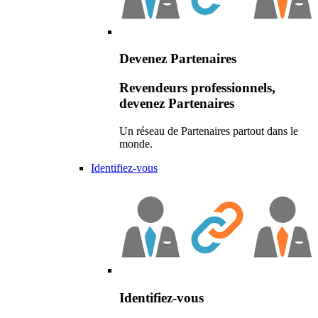
Devenez Partenaires
Revendeurs professionnels,
devenez Partenaires
Un réseau de Partenaires partout dans le
monde.
Identifiez-vous
Identifiez-vous