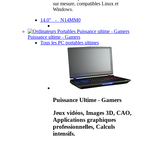
sur mesure, compatibles Linux et
Windows.
14.0" - N14MM0
Puissance ultime - Gamers
Tous les PC portables ultimes
Puissance Ultime - Gamers
Jeux vidéos, Images 3D, CAO,
Applications graphiques
professionnelles, Calculs
intensifs.