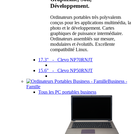
Développement.
Ordinateurs portables très polyvalents
conçus pour les applications multimédia, la
photo et le développement. Cartes
graphiques de puissance intermédiaire.
Ordinateurs assemblés sur mesure,
modulaires et évolutifs. Excellente
compatibilité Linux.
17.3" - Clevo NP70RNJT
15.6" - Clevo NP50RNJT
Business -
Famille
Tous les PC portables business