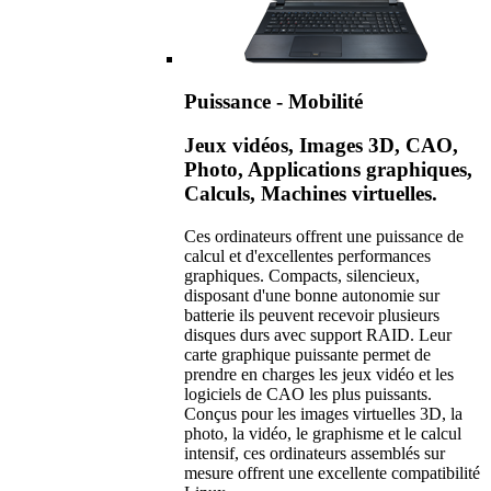
Puissance - Mobilité
Jeux vidéos, Images 3D, CAO,
Photo, Applications graphiques,
Calculs, Machines virtuelles.
Ces ordinateurs offrent une puissance de
calcul et d'excellentes performances
graphiques. Compacts, silencieux,
disposant d'une bonne autonomie sur
batterie ils peuvent recevoir plusieurs
disques durs avec support RAID. Leur
carte graphique puissante permet de
prendre en charges les jeux vidéo et les
logiciels de CAO les plus puissants.
Conçus pour les images virtuelles 3D, la
photo, la vidéo, le graphisme et le calcul
intensif, ces ordinateurs assemblés sur
mesure offrent une excellente compatibilité