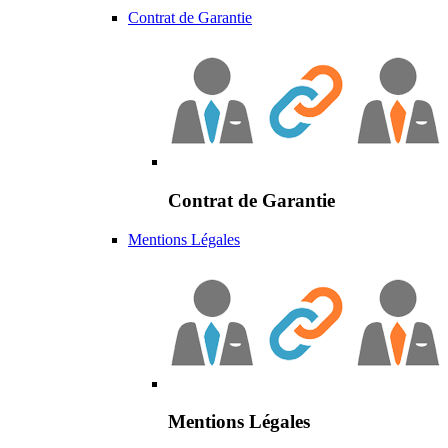
Contrat de Garantie
Contrat de Garantie
Mentions Légales
Mentions Légales