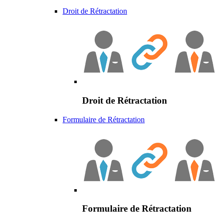
Droit de Rétractation
Droit de Rétractation
Formulaire de Rétractation
Formulaire de Rétractation