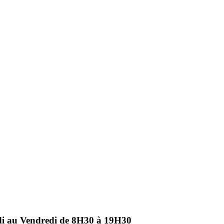
ndi au Vendredi de 8H30 à 19H30