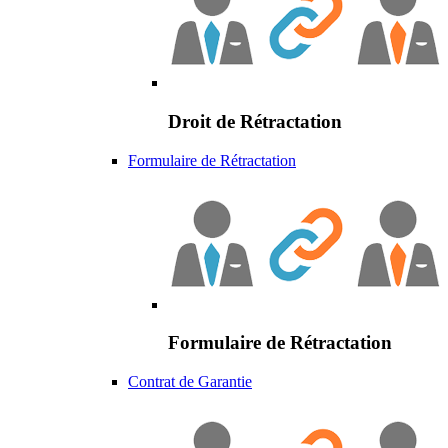
Droit de Rétractation
Formulaire de Rétractation
Formulaire de Rétractation
Contrat de Garantie