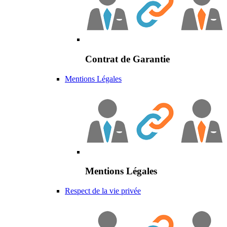
Contrat de Garantie
Mentions Légales
Mentions Légales
Respect de la vie privée