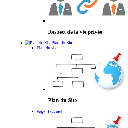
Respect de la vie privée
Plan du Site
Plan du site
Plan du Site
Page d'accueil