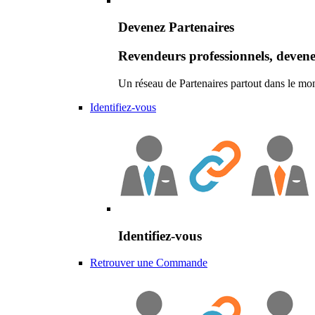
Devenez Partenaires
Revendeurs professionnels, devene
Un réseau de Partenaires partout dans le mo
Identifiez-vous
Identifiez-vous
Retrouver une Commande