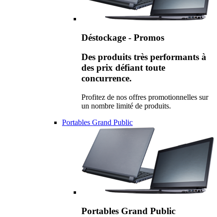
Déstockage - Promos
Des produits très performants à
des prix défiant toute
concurrence.
Profitez de nos offres promotionnelles sur
un nombre limité de produits.
Portables Grand Public
Portables Grand Public