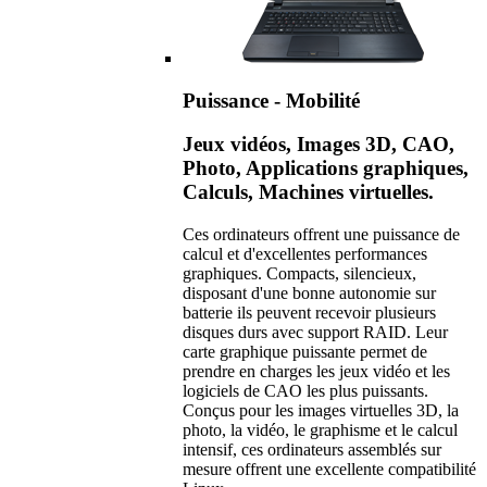
Puissance - Mobilité
Jeux vidéos, Images 3D, CAO,
Photo, Applications graphiques,
Calculs, Machines virtuelles.
Ces ordinateurs offrent une puissance de
calcul et d'excellentes performances
graphiques. Compacts, silencieux,
disposant d'une bonne autonomie sur
batterie ils peuvent recevoir plusieurs
disques durs avec support RAID. Leur
carte graphique puissante permet de
prendre en charges les jeux vidéo et les
logiciels de CAO les plus puissants.
Conçus pour les images virtuelles 3D, la
photo, la vidéo, le graphisme et le calcul
intensif, ces ordinateurs assemblés sur
mesure offrent une excellente compatibilité