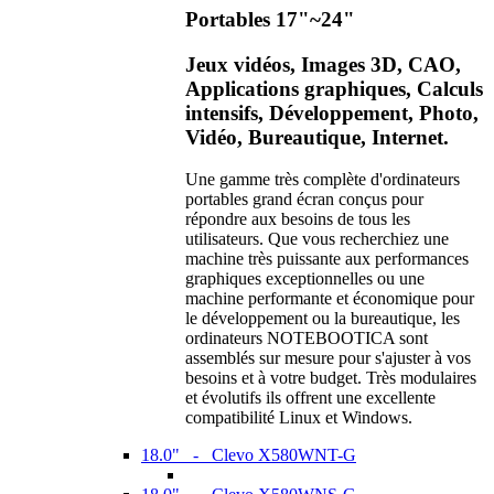
Portables 17"~24"
Jeux vidéos, Images 3D, CAO,
Applications graphiques, Calculs
intensifs, Développement, Photo,
Vidéo, Bureautique, Internet.
Une gamme très complète d'ordinateurs
portables grand écran conçus pour
répondre aux besoins de tous les
utilisateurs. Que vous recherchiez une
machine très puissante aux performances
graphiques exceptionnelles ou une
machine performante et économique pour
le développement ou la bureautique, les
ordinateurs NOTEBOOTICA sont
assemblés sur mesure pour s'ajuster à vos
besoins et à votre budget. Très modulaires
et évolutifs ils offrent une excellente
compatibilité Linux et Windows.
18.0" - Clevo X580WNT-G