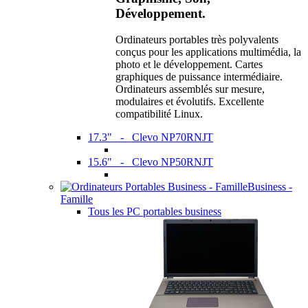
Développement.
Ordinateurs portables très polyvalents
conçus pour les applications multimédia, la
photo et le développement. Cartes
graphiques de puissance intermédiaire.
Ordinateurs assemblés sur mesure,
modulaires et évolutifs. Excellente
compatibilité Linux.
17.3" - Clevo NP70RNJT
15.6" - Clevo NP50RNJT
Business -
Famille
Tous les PC portables business