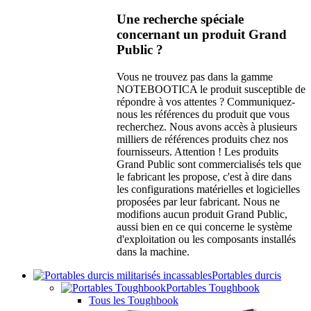
Une recherche spéciale
concernant un produit Grand
Public ?
Vous ne trouvez pas dans la gamme
NOTEBOOTICA le produit susceptible de
répondre à vos attentes ? Communiquez-
nous les références du produit que vous
recherchez. Nous avons accès à plusieurs
milliers de références produits chez nos
fournisseurs. Attention ! Les produits
Grand Public sont commercialisés tels que
le fabricant les propose, c'est à dire dans
les configurations matérielles et logicielles
proposées par leur fabricant. Nous ne
modifions aucun produit Grand Public,
aussi bien en ce qui concerne le système
d'exploitation ou les composants installés
dans la machine.
Portables durcis
Portables Toughbook
Tous les Toughbook