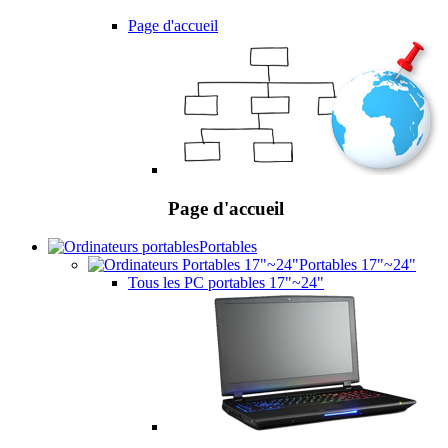
Page d'accueil
Page d'accueil
Portables
Portables 17"~24"
Tous les PC portables 17"~24"