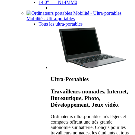
14.0" - N14MM0
Mobilité - Ultra-portables
Tous les ultra-portables
Ultra-Portables
Travailleurs nomades, Internet,
Bureautique, Photo,
Développement, Jeux vidéo.
Ordinateurs ultra-portables très légers et
compacts offrant une très grande
autonomie sur batterie. Conçus pour les
travailleurs nomades, les étudiants et tous