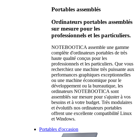
Portables assemblés
Ordinateurs portables assemblés
sur mesure pour les
professionnels et les particuliers.
NOTEBOOTICA assemble une gamme
complète d'ordinateurs portables de très
haute qualité conçus pour les
professionnels et les particuliers. Que vous
recherchiez une machine très puissante aux
performances graphiques exceptionnelles
ou une machine économique pour le
développement ou la bureautique, les
ordinateurs NOTEBOOTICA sont
assemblés sur mesure pour s'ajuster à vos
besoins et à votre budget. Très modulaires
et évolutifs nos ordinateurs portables
offrent une excellente compatibilité Linux
et Windows.
Portables d'occasion