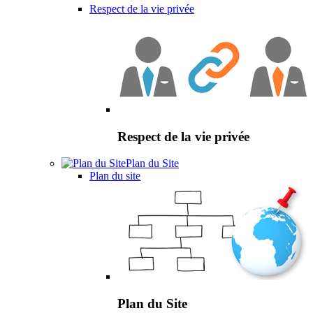
Respect de la vie privée
Respect de la vie privée
Plan du Site
Plan du site
Plan du Site