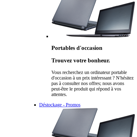
Portables d'occasion
Trouvez votre bonheur.
Vous recherchez un ordinateur portable
d'occasion à un prix intéressant ? N'hésitez
pas à consulter nos offres; nous avons
peut-être le produit qui répond à vos
attentes.
Déstockage - Promos