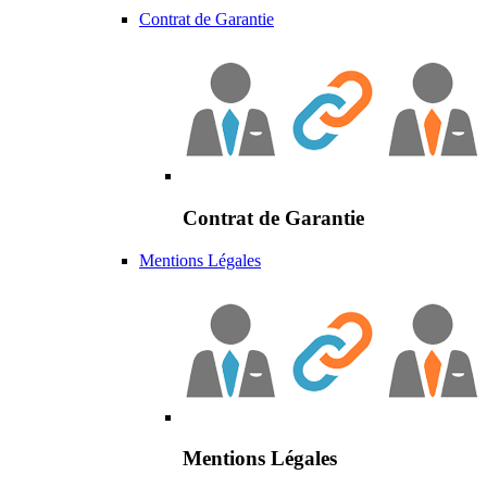
Contrat de Garantie
Contrat de Garantie
Mentions Légales
Mentions Légales