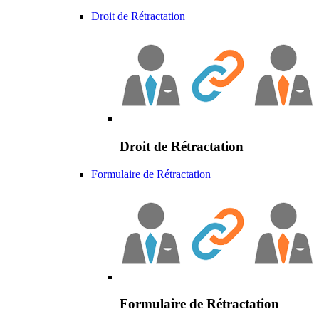
Droit de Rétractation
Droit de Rétractation
Formulaire de Rétractation
Formulaire de Rétractation