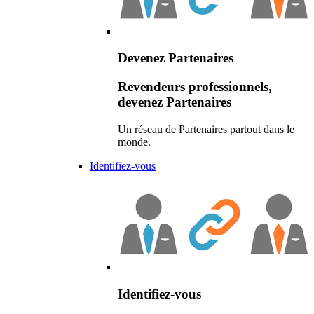
Devenez Partenaires
Revendeurs professionnels,
devenez Partenaires
Un réseau de Partenaires partout dans le
monde.
Identifiez-vous
Identifiez-vous