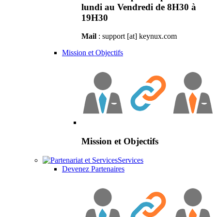
lundi au Vendredi de 8H30 à
19H30
Mail
: support [at] keynux.com
Mission et Objectifs
Mission et Objectifs
Services
Devenez Partenaires