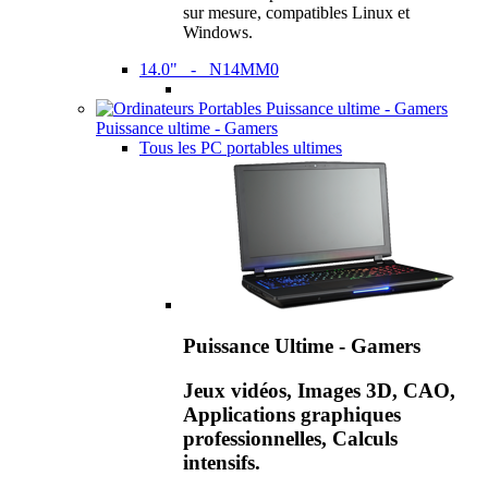
sur mesure, compatibles Linux et
Windows.
14.0" - N14MM0
Puissance ultime - Gamers
Tous les PC portables ultimes
Puissance Ultime - Gamers
Jeux vidéos, Images 3D, CAO,
Applications graphiques
professionnelles, Calculs
intensifs.