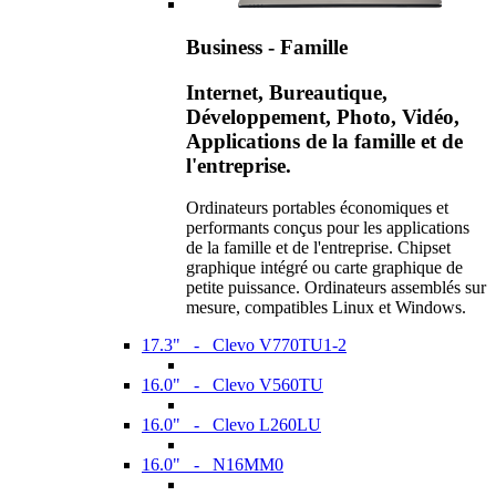
Business - Famille
Internet, Bureautique,
Développement, Photo, Vidéo,
Applications de la famille et de
l'entreprise.
Ordinateurs portables économiques et
performants conçus pour les applications
de la famille et de l'entreprise. Chipset
graphique intégré ou carte graphique de
petite puissance. Ordinateurs assemblés sur
mesure, compatibles Linux et Windows.
17.3" - Clevo V770TU1-2
16.0" - Clevo V560TU
16.0" - Clevo L260LU
16.0" - N16MM0