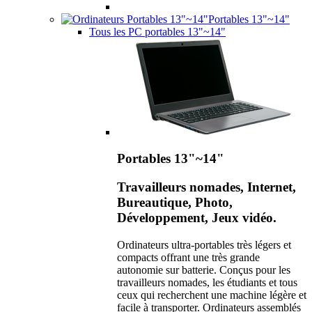
Portables 13"~14"
Tous les PC portables 13"~14"
Portables 13"~14"
Travailleurs nomades, Internet,
Bureautique, Photo,
Développement, Jeux vidéo.
Ordinateurs ultra-portables très légers et
compacts offrant une très grande
autonomie sur batterie. Conçus pour les
travailleurs nomades, les étudiants et tous
ceux qui recherchent une machine légère et
facile à transporter. Ordinateurs assemblés