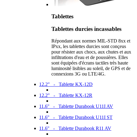
Tablettes
Tablettes durcies incassables
Répondant aux normes MIL-STD 8xx et
IPxx, les tablettes durcies sont conçeus
pour résister aux chocs, aux chutes et aux
infiltrations d'eau et de poussières. Elles
sont équipées d'écrans tactiles très haute
luminosité lisibles au soleil, de GPS et de
connexions 3G ou LTE/4G.
12.2" - Tablette KX-12D
12.2" - Tablette KX-12R
11.6" - Tablette Durabook U11I AV
11.6" - Tablette Durabook U11I ST
11.6" - Tablette Durabook R11 AV