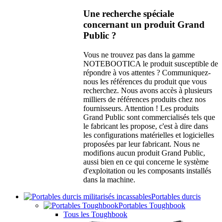
Une recherche spéciale
concernant un produit Grand
Public ?
Vous ne trouvez pas dans la gamme
NOTEBOOTICA le produit susceptible de
répondre à vos attentes ? Communiquez-
nous les références du produit que vous
recherchez. Nous avons accès à plusieurs
milliers de références produits chez nos
fournisseurs. Attention ! Les produits
Grand Public sont commercialisés tels que
le fabricant les propose, c'est à dire dans
les configurations matérielles et logicielles
proposées par leur fabricant. Nous ne
modifions aucun produit Grand Public,
aussi bien en ce qui concerne le système
d'exploitation ou les composants installés
dans la machine.
Portables durcis
Portables Toughbook
Tous les Toughbook