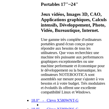
Portables 17"~24"
Jeux vidéos, Images 3D, CAO,
Applications graphiques, Calculs
intensifs, Développement, Photo,
Vidéo, Bureautique, Internet.
Une gamme très complète d'ordinateurs
portables grand écran conçus pour
répondre aux besoins de tous les
utilisateurs. Que vous recherchiez une
machine très puissante aux performances
graphiques exceptionnelles ou une
machine performante et économique pour
le développement ou la bureautique, les
ordinateurs NOTEBOOTICA sont
assemblés sur mesure pour s'ajuster à vos
besoins et à votre budget. Très modulaires
et évolutifs ils offrent une excellente
compatibilité Linux et Windows.
18.0" - Clevo X580WNT-G