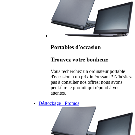
Portables d'occasion
Trouvez votre bonheur.
Vous recherchez un ordinateur portable
d'occasion à un prix intéressant ? N'hésitez
pas à consulter nos offres; nous avons
peut-être le produit qui répond à vos
attentes.
Déstockage - Promos