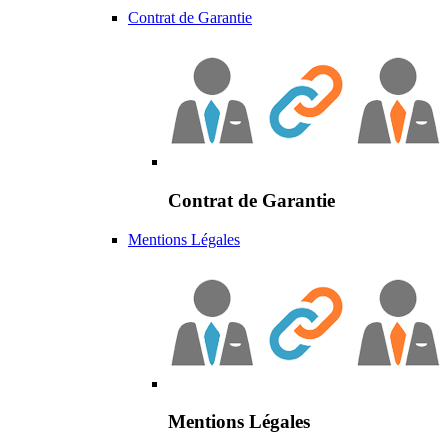
Contrat de Garantie
Contrat de Garantie
Mentions Légales
Mentions Légales