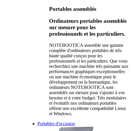
Portables assemblés
Ordinateurs portables assemblés
sur mesure pour les
professionnels et les particuliers.
NOTEBOOTICA assemble une gamme
complète d'ordinateurs portables de très
haute qualité conçus pour les
professionnels et les particuliers. Que vous
recherchiez une machine très puissante aux
performances graphiques exceptionnelles
ou une machine économique pour le
développement ou la bureautique, les
ordinateurs NOTEBOOTICA sont
assemblés sur mesure pour s'ajuster à vos
besoins et à votre budget. Très modulaires
et évolutifs nos ordinateurs portables
offrent une excellente compatibilité Linux
et Windows.
Portables d'occasion