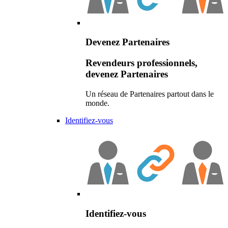
Devenez Partenaires
Revendeurs professionnels,
devenez Partenaires
Un réseau de Partenaires partout dans le
monde.
Identifiez-vous
Identifiez-vous