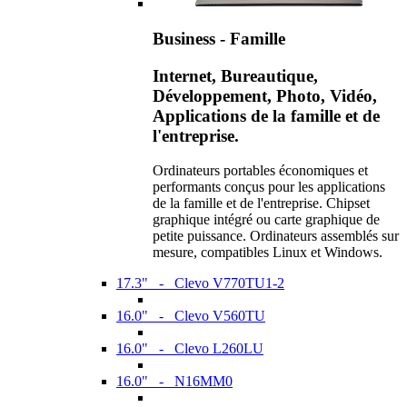
Business - Famille
Internet, Bureautique,
Développement, Photo, Vidéo,
Applications de la famille et de
l'entreprise.
Ordinateurs portables économiques et
performants conçus pour les applications
de la famille et de l'entreprise. Chipset
graphique intégré ou carte graphique de
petite puissance. Ordinateurs assemblés sur
mesure, compatibles Linux et Windows.
17.3" - Clevo V770TU1-2
16.0" - Clevo V560TU
16.0" - Clevo L260LU
16.0" - N16MM0