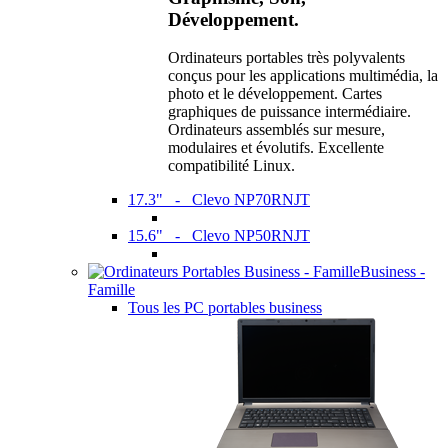
Développement.
Ordinateurs portables très polyvalents
conçus pour les applications multimédia, la
photo et le développement. Cartes
graphiques de puissance intermédiaire.
Ordinateurs assemblés sur mesure,
modulaires et évolutifs. Excellente
compatibilité Linux.
17.3" - Clevo NP70RNJT
15.6" - Clevo NP50RNJT
Business -
Famille
Tous les PC portables business