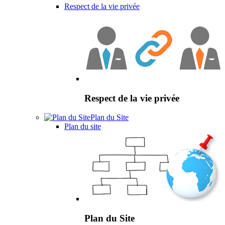
Respect de la vie privée
Respect de la vie privée
Plan du Site
Plan du site
Plan du Site