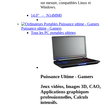
sur mesure, compatibles Linux et
Windows.
14.0" - N14MM0
Puissance ultime - Gamers
Tous les PC portables ultimes
Puissance Ultime - Gamers
Jeux vidéos, Images 3D, CAO,
Applications graphiques
professionnelles, Calculs
intensifs.