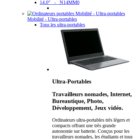
14.0" - N14MM0
Mobilité - Ultra-portables
Tous les ultra-portables
Ultra-Portables
Travailleurs nomades, Internet,
Bureautique, Photo,
Développement, Jeux vidéo.
Ordinateurs ultra-portables très légers et
compacts offrant une très grande
autonomie sur batterie. Conçus pour les
travailleurs nomades, les étudiants et tous