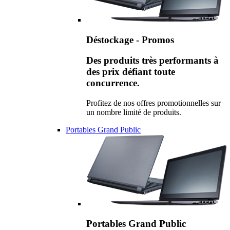
Déstockage - Promos
Des produits très performants à
des prix défiant toute
concurrence.
Profitez de nos offres promotionnelles sur
un nombre limité de produits.
Portables Grand Public
Portables Grand Public