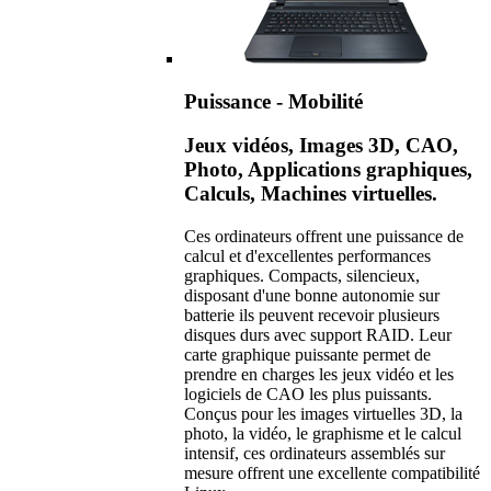
Puissance - Mobilité
Jeux vidéos, Images 3D, CAO,
Photo, Applications graphiques,
Calculs, Machines virtuelles.
Ces ordinateurs offrent une puissance de
calcul et d'excellentes performances
graphiques. Compacts, silencieux,
disposant d'une bonne autonomie sur
batterie ils peuvent recevoir plusieurs
disques durs avec support RAID. Leur
carte graphique puissante permet de
prendre en charges les jeux vidéo et les
logiciels de CAO les plus puissants.
Conçus pour les images virtuelles 3D, la
photo, la vidéo, le graphisme et le calcul
intensif, ces ordinateurs assemblés sur
mesure offrent une excellente compatibilité