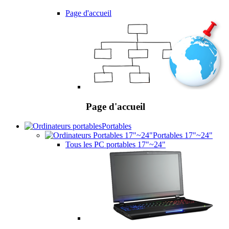
Page d'accueil
Page d'accueil
Portables
Portables 17"~24"
Tous les PC portables 17"~24"