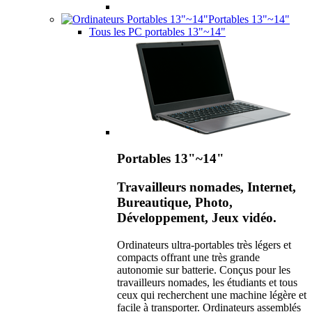
Portables 13"~14"
Tous les PC portables 13"~14"
Portables 13"~14"
Travailleurs nomades, Internet,
Bureautique, Photo,
Développement, Jeux vidéo.
Ordinateurs ultra-portables très légers et
compacts offrant une très grande
autonomie sur batterie. Conçus pour les
travailleurs nomades, les étudiants et tous
ceux qui recherchent une machine légère et
facile à transporter. Ordinateurs assemblés