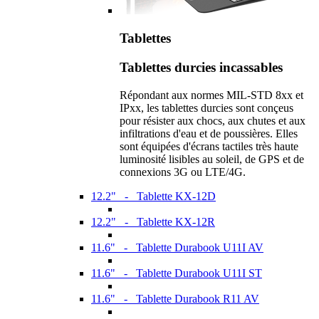
Tablettes
Tablettes durcies incassables
Répondant aux normes MIL-STD 8xx et
IPxx, les tablettes durcies sont conçeus
pour résister aux chocs, aux chutes et aux
infiltrations d'eau et de poussières. Elles
sont équipées d'écrans tactiles très haute
luminosité lisibles au soleil, de GPS et de
connexions 3G ou LTE/4G.
12.2" - Tablette KX-12D
12.2" - Tablette KX-12R
11.6" - Tablette Durabook U11I AV
11.6" - Tablette Durabook U11I ST
11.6" - Tablette Durabook R11 AV