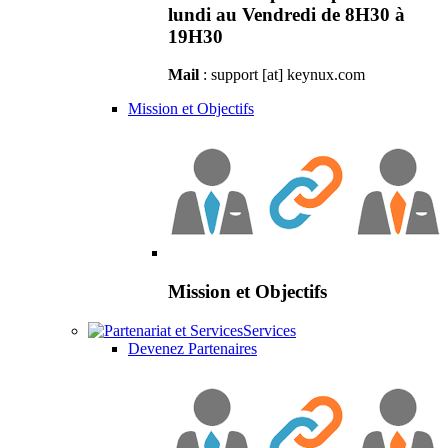
lundi au Vendredi de 8H30 à
19H30
Mail
: support [at] keynux.com
Mission et Objectifs
Mission et Objectifs
Services
Devenez Partenaires