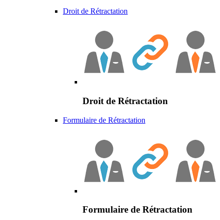
Droit de Rétractation
Droit de Rétractation
Formulaire de Rétractation
Formulaire de Rétractation