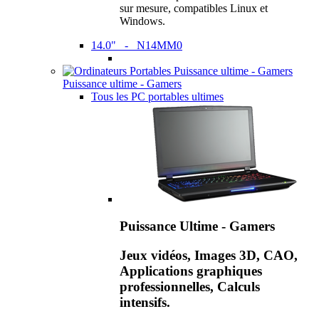
sur mesure, compatibles Linux et
Windows.
14.0" - N14MM0
Puissance ultime - Gamers
Tous les PC portables ultimes
Puissance Ultime - Gamers
Jeux vidéos, Images 3D, CAO,
Applications graphiques
professionnelles, Calculs
intensifs.