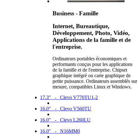
Business - Famille
Internet, Bureautique,
Développement, Photo, Vidéo,
Applications de la famille et de
l'entreprise.
Ordinateurs portables économiques et
performants conçus pour les applications
de la famille et de l'entreprise. Chipset
graphique intégré ou carte graphique de
petite puissance. Ordinateurs assemblés sur
mesure, compatibles Linux et Windows.
17.3" - Clevo V770TU1-2
16.0" - Clevo V560TU
16.0" - Clevo L260LU
16.0" - N16MM0