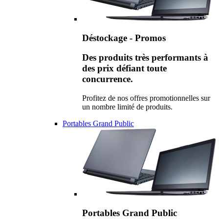
Déstockage - Promos
Des produits très performants à
des prix défiant toute
concurrence.
Profitez de nos offres promotionnelles sur
un nombre limité de produits.
Portables Grand Public
Portables Grand Public