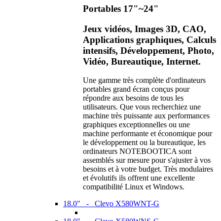
Portables 17"~24"
Jeux vidéos, Images 3D, CAO,
Applications graphiques, Calculs
intensifs, Développement, Photo,
Vidéo, Bureautique, Internet.
Une gamme très complète d'ordinateurs
portables grand écran conçus pour
répondre aux besoins de tous les
utilisateurs. Que vous recherchiez une
machine très puissante aux performances
graphiques exceptionnelles ou une
machine performante et économique pour
le développement ou la bureautique, les
ordinateurs NOTEBOOTICA sont
assemblés sur mesure pour s'ajuster à vos
besoins et à votre budget. Très modulaires
et évolutifs ils offrent une excellente
compatibilité Linux et Windows.
18.0" - Clevo X580WNT-G