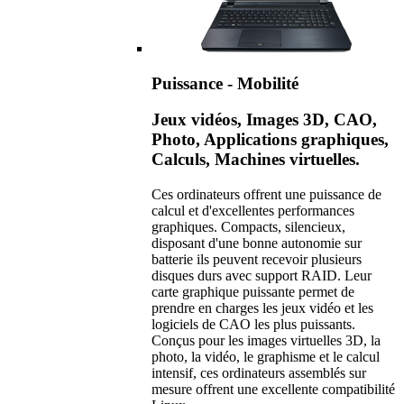
Puissance - Mobilité
Jeux vidéos, Images 3D, CAO,
Photo, Applications graphiques,
Calculs, Machines virtuelles.
Ces ordinateurs offrent une puissance de
calcul et d'excellentes performances
graphiques. Compacts, silencieux,
disposant d'une bonne autonomie sur
batterie ils peuvent recevoir plusieurs
disques durs avec support RAID. Leur
carte graphique puissante permet de
prendre en charges les jeux vidéo et les
logiciels de CAO les plus puissants.
Conçus pour les images virtuelles 3D, la
photo, la vidéo, le graphisme et le calcul
intensif, ces ordinateurs assemblés sur
mesure offrent une excellente compatibilité