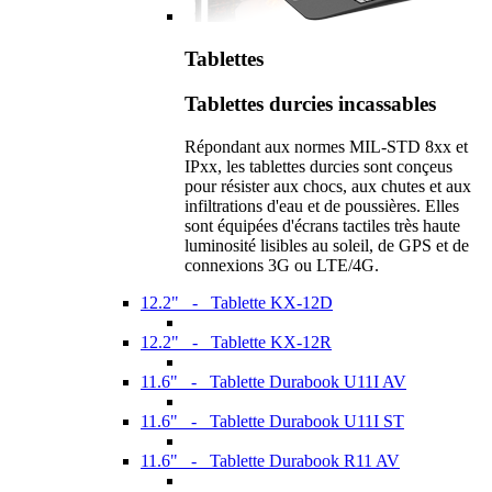
Tablettes
Tablettes durcies incassables
Répondant aux normes MIL-STD 8xx et
IPxx, les tablettes durcies sont conçeus
pour résister aux chocs, aux chutes et aux
infiltrations d'eau et de poussières. Elles
sont équipées d'écrans tactiles très haute
luminosité lisibles au soleil, de GPS et de
connexions 3G ou LTE/4G.
12.2" - Tablette KX-12D
12.2" - Tablette KX-12R
11.6" - Tablette Durabook U11I AV
11.6" - Tablette Durabook U11I ST
11.6" - Tablette Durabook R11 AV