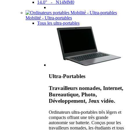
14.0" - N14MM0
Mobilité - Ultra-portables
Tous les ultra-portables
Ultra-Portables
Travailleurs nomades, Internet,
Bureautique, Photo,
Développement, Jeux vidéo.
Ordinateurs ultra-portables très légers et
compacts offrant une très grande
autonomie sur batterie. Conçus pour les
travailleurs nomades, les étudiants et tous