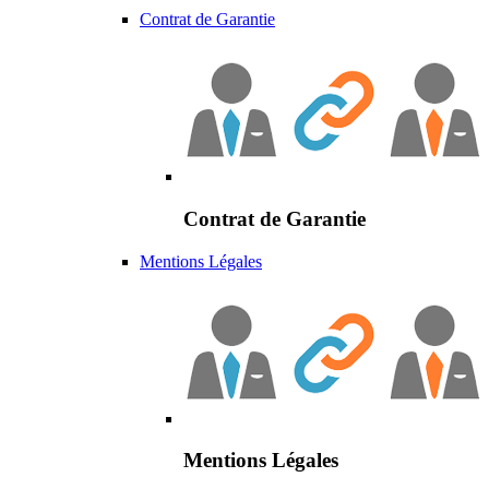
Contrat de Garantie
Contrat de Garantie
Mentions Légales
Mentions Légales