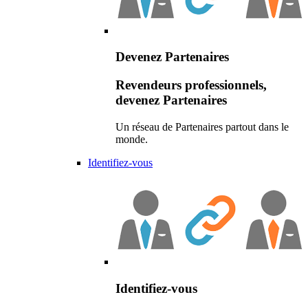
Devenez Partenaires
Revendeurs professionnels,
devenez Partenaires
Un réseau de Partenaires partout dans le
monde.
Identifiez-vous
Identifiez-vous