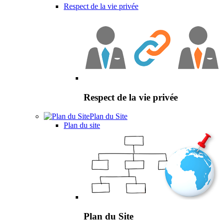
Respect de la vie privée
Respect de la vie privée
Plan du Site
Plan du site
Plan du Site