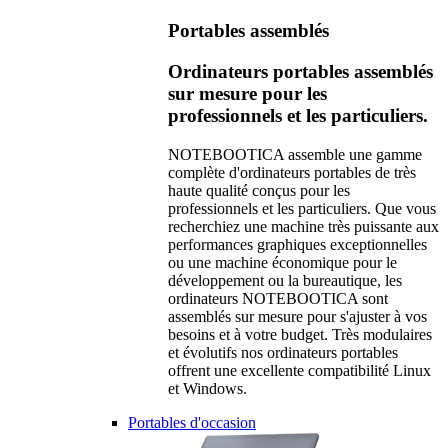
Portables assemblés
Ordinateurs portables assemblés
sur mesure pour les
professionnels et les particuliers.
NOTEBOOTICA assemble une gamme
complète d'ordinateurs portables de très
haute qualité conçus pour les
professionnels et les particuliers. Que vous
recherchiez une machine très puissante aux
performances graphiques exceptionnelles
ou une machine économique pour le
développement ou la bureautique, les
ordinateurs NOTEBOOTICA sont
assemblés sur mesure pour s'ajuster à vos
besoins et à votre budget. Très modulaires
et évolutifs nos ordinateurs portables
offrent une excellente compatibilité Linux
et Windows.
Portables d'occasion