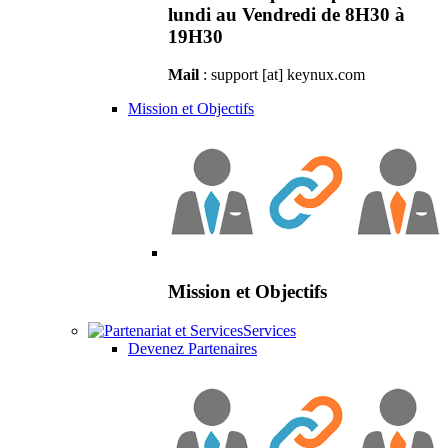
lundi au Vendredi de 8H30 à
19H30
Mail
: support [at] keynux.com
Mission et Objectifs
Mission et Objectifs
Services
Devenez Partenaires