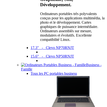
Développement.
Ordinateurs portables très polyvalents
conçus pour les applications multimédia, la
photo et le développement. Cartes
graphiques de puissance intermédiaire.
Ordinateurs assemblés sur mesure,
modulaires et évolutifs. Excellente
compatibilité Linux.
17.3" - Clevo NP70RNJT
15.6" - Clevo NP50RNJT
Business -
Famille
Tous les PC portables business