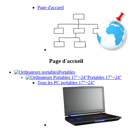
Page d'accueil
Page d'accueil
Portables
Portables 17"~24"
Tous les PC portables 17"~24"