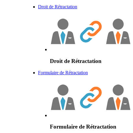
Droit de Rétractation
Droit de Rétractation
Formulaire de Rétractation
Formulaire de Rétractation