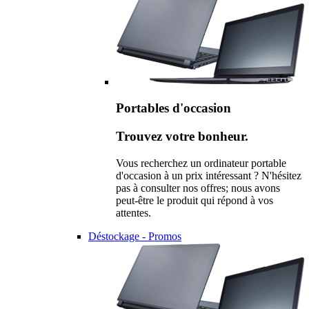
Portables d'occasion
Trouvez votre bonheur.
Vous recherchez un ordinateur portable
d'occasion à un prix intéressant ? N'hésitez
pas à consulter nos offres; nous avons
peut-être le produit qui répond à vos
attentes.
Déstockage - Promos