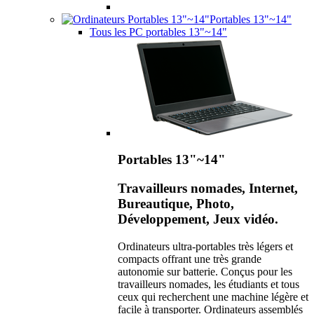
Portables 13"~14"
Tous les PC portables 13"~14"
Portables 13"~14"
Travailleurs nomades, Internet,
Bureautique, Photo,
Développement, Jeux vidéo.
Ordinateurs ultra-portables très légers et
compacts offrant une très grande
autonomie sur batterie. Conçus pour les
travailleurs nomades, les étudiants et tous
ceux qui recherchent une machine légère et
facile à transporter. Ordinateurs assemblés